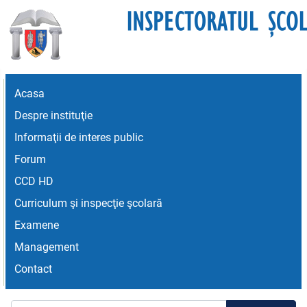
Acasa
Despre instituţie
Informaţii de interes public
Forum
CCD HD
Curriculum şi inspecţie şcolară
Examene
Management
Contact