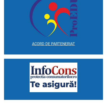
ACORD DE PARTENERIAT