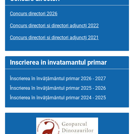
Concurs directori 2026
Concurs directori si directori adjuncți 2022
Concurs directori si directori adjuncți 2021
Inscrierea in invatamantul primar
Înscrierea în învățământul primar 2026 - 2027
Înscrierea în învățământul primar 2025 - 2026
Înscrierea în învățământul primar 2024 - 2025