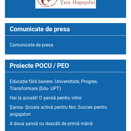
Comunicate de presa
Comunicate de presa
Proiecte POCU / PEO
Educație fără bariere: Universitate, Progres,
Transformare (Edu- UPT)
Hai la școală! O șansă pentru viitor
Șansa- Școala activă pentru Noi, Succes pentru
angajatori
A doua șansă cu dascăli de primă mână