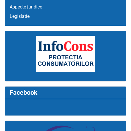
Aspecte juridice
Legislatie
Facebook