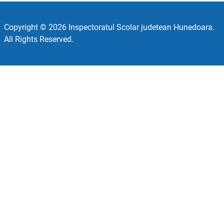
Copyright © 2026 Inspectoratul Scolar judetean Hunedoara.
All Rights Reserved.