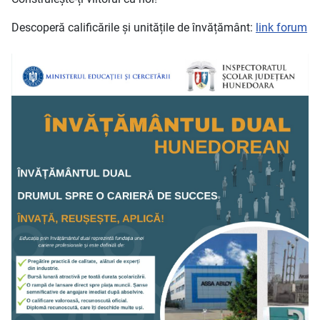
Descoperă calificările și unitățile de învățământ:
link forum