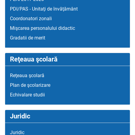
PDI/PAS - Unitaţi de învăţământ
Coordonatori zonali
Mişcarea personalului didactic
Gradatii de merit
Reţeaua şcolară
Reţeaua şcolară
Plan de şcolarizare
Echivalare studii
Juridic
Juridic