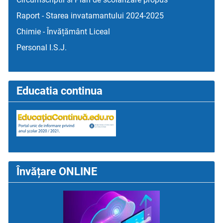
Raport - Starea invatamantului 2024-2025
Chimie - Învățământ Liceal
Personal I.S.J.
Educatia continua
Învățare ONLINE