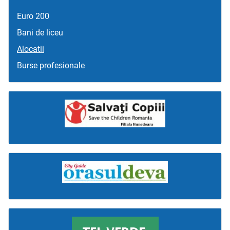
Euro 200
Bani de liceu
Alocatii
Burse profesionale