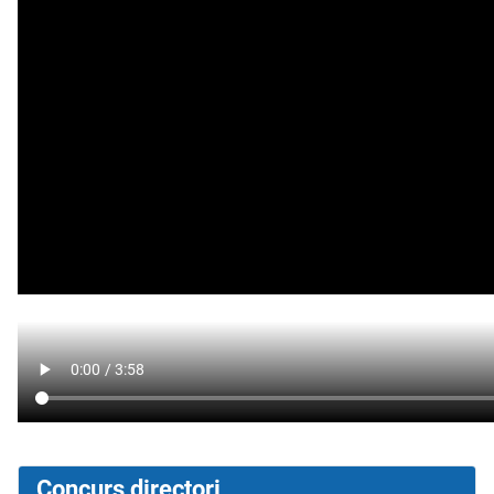
Concurs directori