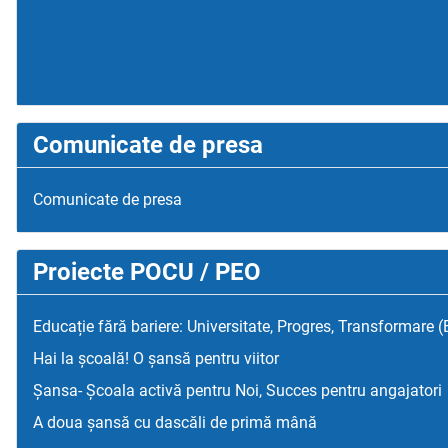
Comunicate de presa
Comunicate de presa
Proiecte POCU / PEO
Educație fără bariere: Universitate, Progres, Transformare 
Hai la școală! O șansă pentru viitor
Șansa- Școala activă pentru Noi, Succes pentru angajatori
A doua șansă cu dascăli de primă mână