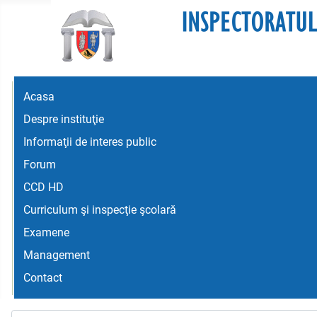
Acasa
Despre instituţie
Informaţii de interes public
Forum
CCD HD
Curriculum şi inspecţie şcolară
Examene
Management
Contact