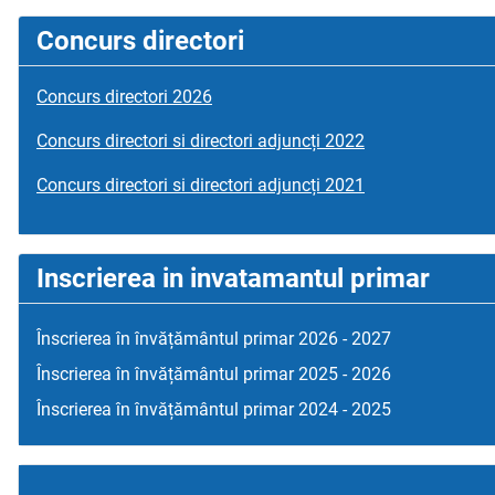
Concurs directori
Concurs directori 2026
Concurs directori si directori adjuncți 2022
Concurs directori si directori adjuncți 2021
Inscrierea in invatamantul primar
Înscrierea în învățământul primar 2026 - 2027
Înscrierea în învățământul primar 2025 - 2026
Înscrierea în învățământul primar 2024 - 2025