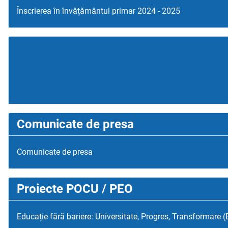
Înscrierea în învățământul primar 2024 - 2025
Comunicate de presa
Comunicate de presa
Proiecte POCU / PEO
Educație fără bariere: Universitate, Progres, Transformare 