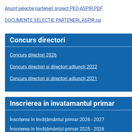
Anunt selectie parteneri proiect PEO-ASPIR.PDF
DOCUMENTE SELECTIE PARTENERI_ASPIR.rar
Concurs directori
Concurs directori 2026
Concurs directori si directori adjuncți 2022
Concurs directori si directori adjuncți 2021
Inscrierea in invatamantul primar
Înscrierea în învățământul primar 2026 - 2027
Înscrierea în învățământul primar 2025 - 2026