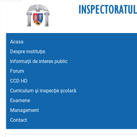
Acasa
Despre instituţie
Informaţii de interes public
Forum
CCD HD
Curriculum şi inspecţie şcolară
Examene
Management
Contact