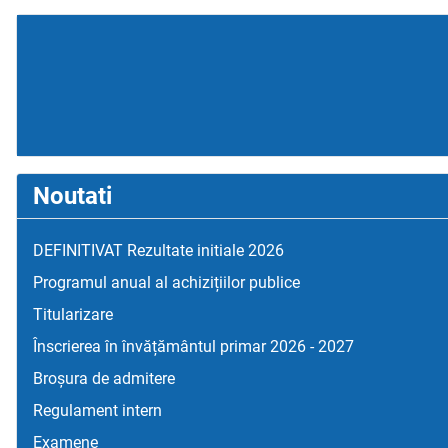
Noutati
DEFINITIVAT Rezultate initiale 2026
Programul anual al achizițiilor publice
Titularizare
Înscrierea în învățământul primar 2026 - 2027
Broșura de admitere
Regulament intern
Examene