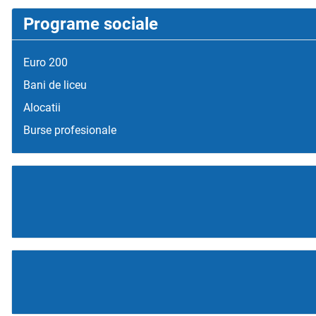
Programe sociale
Euro 200
Bani de liceu
Alocatii
Burse profesionale