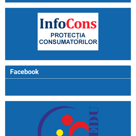
Facebook