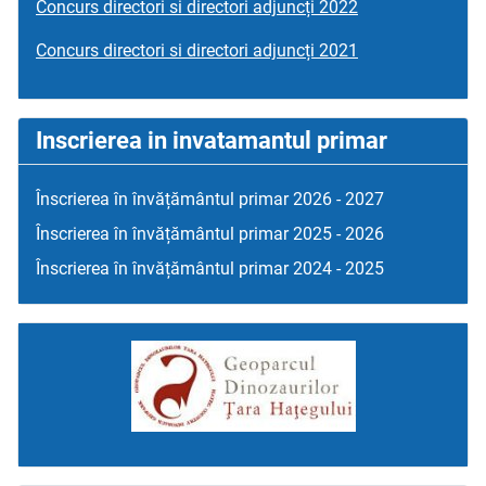
Concurs directori si directori adjuncți 2022
Concurs directori si directori adjuncți 2021
Inscrierea in invatamantul primar
Înscrierea în învățământul primar 2026 - 2027
Înscrierea în învățământul primar 2025 - 2026
Înscrierea în învățământul primar 2024 - 2025