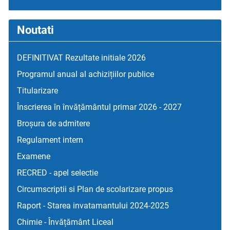
Noutati
DEFINITIVAT Rezultate initiale 2026
Programul anual al achizițiilor publice
Titularizare
Înscrierea în învățământul primar 2026 - 2027
Broșura de admitere
Regulament intern
Examene
RECRED - apel selectie
Circumscriptii si Plan de scolarizare propus
Raport - Starea invatamantului 2024-2025
Chimie - Învățământ Liceal