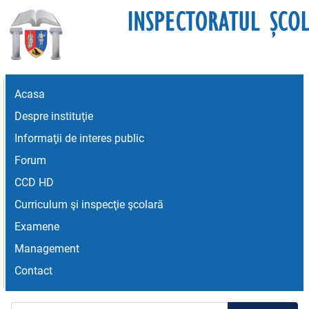
Acasa
Despre instituţie
Informaţii de interes public
Forum
CCD HD
Curriculum şi inspecţie şcolară
Examene
Management
Contact