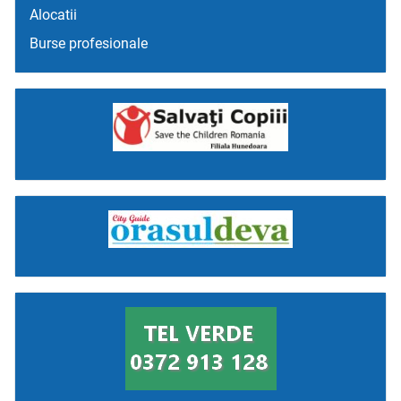
Alocatii
Burse profesionale