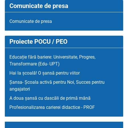
Comunicate de presa
Comunicate de presa
Proiecte POCU / PEO
Educație fără bariere: Universitate, Progres,
Transformare (Edu- UPT)
Hai la școală! O șansă pentru viitor
Șansa- Școala activă pentru Noi, Succes pentru
angajatori
A doua șansă cu dascăli de primă mână
Profesionalizarea carierei didactice - PROF