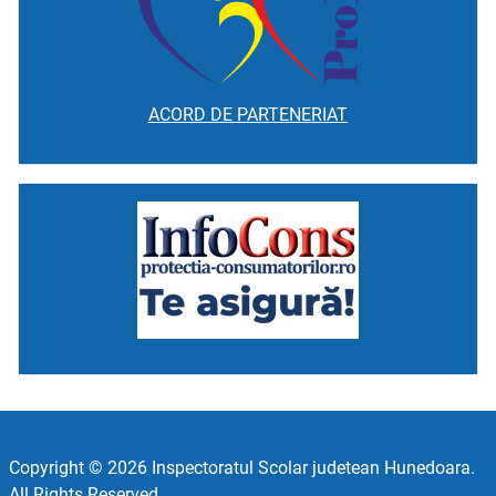
ACORD DE PARTENERIAT
Copyright © 2026 Inspectoratul Scolar judetean Hunedoara.
All Rights Reserved.