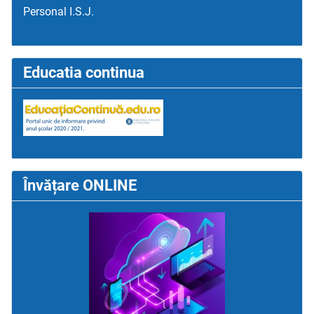
Personal I.S.J.
Educatia continua
Învățare ONLINE