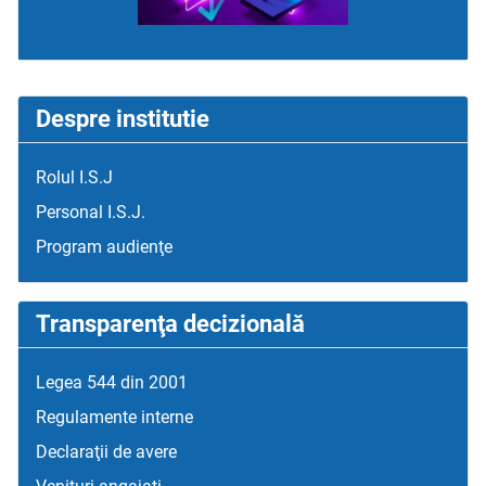
Despre institutie
Rolul I.S.J
Personal I.S.J.
Program audienţe
Transparenţa decizională
Legea 544 din 2001
Regulamente interne
Declaraţii de avere