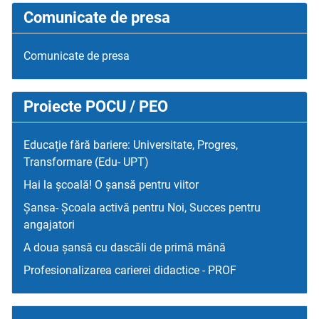
Comunicate de presa
Comunicate de presa
Proiecte POCU / PEO
Educație fără bariere: Universitate, Progres,
Transformare (Edu- UPT)
Hai la școală! O șansă pentru viitor
Șansa- Școala activă pentru Noi, Succes pentru
angajatori
A doua șansă cu dascăli de primă mână
Profesionalizarea carierei didactice - PROF