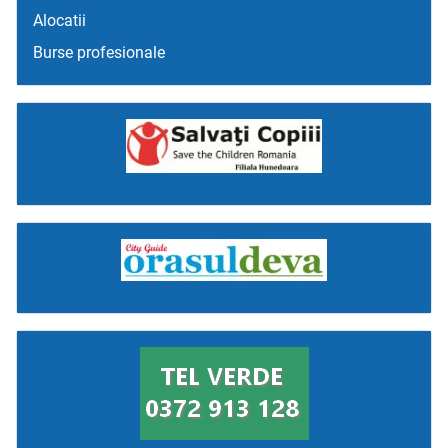
Alocatii
Burse profesionale