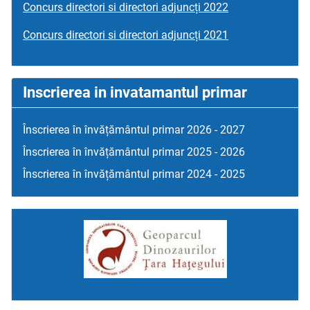
Concurs directori si directori adjuncți 2022
Concurs directori si directori adjuncți 2021
Inscrierea in invatamantul primar
Înscrierea în învățământul primar 2026 - 2027
Înscrierea în învățământul primar 2025 - 2026
Înscrierea în învățământul primar 2024 - 2025