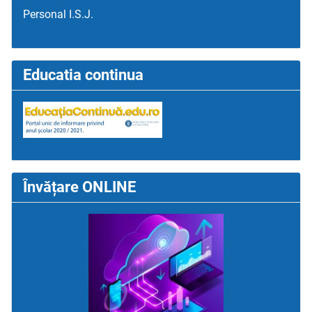
Personal I.S.J.
Educatia continua
Învățare ONLINE