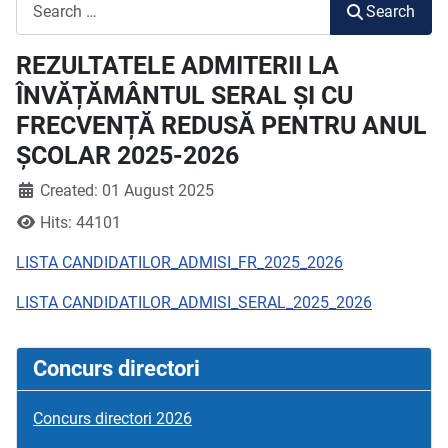
Search
Search
REZULTATELE ADMITERII LA
ÎNVĂȚĂMÂNTUL SERAL ȘI CU
FRECVENȚĂ REDUSĂ PENTRU ANUL
ȘCOLAR 2025-2026
Created: 01 August 2025
Hits: 44101
LISTA CANDIDATILOR_ADMISI_FR_2025_2026
LISTA CANDIDATILOR_ADMISI_SERAL_2025_2026
Concurs directori
Concurs directori 2026