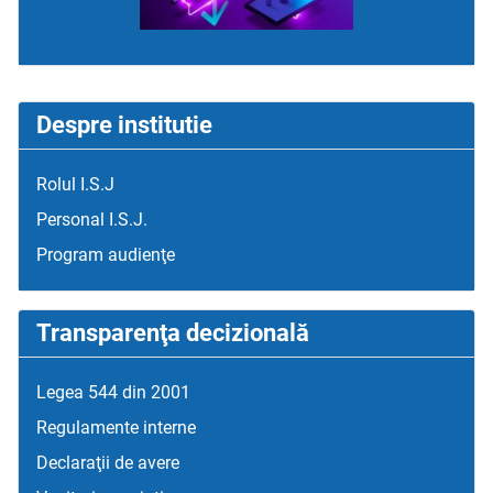
Despre institutie
Rolul I.S.J
Personal I.S.J.
Program audienţe
Transparenţa decizională
Legea 544 din 2001
Regulamente interne
Declaraţii de avere