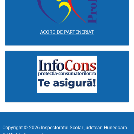
ACORD DE PARTENERIAT
Copyright © 2026 Inspectoratul Scolar judetean Hunedoara.