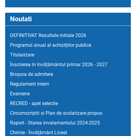
Noutati
DEFINITIVAT Rezultate initiale 2026
Programul anual al achizițiilor publice
Titularizare
Înscrierea în învățământul primar 2026 - 2027
Broșura de admitere
Regulament intern
Examene
RECRED - apel selectie
Circumscriptii si Plan de scolarizare propus
Raport - Starea invatamantului 2024-2025
Chimie - Învățământ Liceal