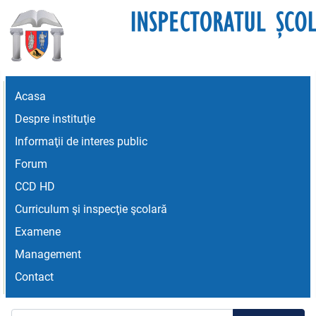
Acasa
Despre instituţie
Informaţii de interes public
Forum
CCD HD
Curriculum şi inspecţie şcolară
Examene
Management
Contact