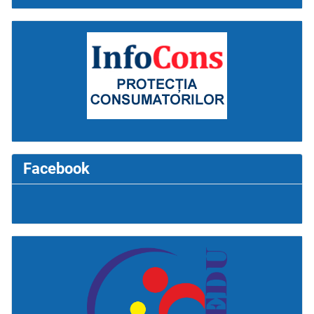
Facebook