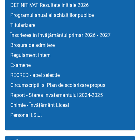
DEFINITIVAT Rezultate initiale 2026
Programul anual al achizițiilor publice
Titularizare
Înscrierea în învățământul primar 2026 - 2027
Broșura de admitere
Regulament intern
Examene
RECRED - apel selectie
Circumscriptii si Plan de scolarizare propus
Raport - Starea invatamantului 2024-2025
Chimie - Învățământ Liceal
Personal I.S.J.