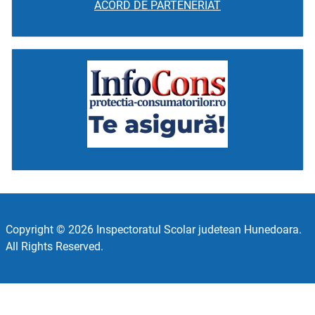
ACORD DE PARTENERIAT
Copyright © 2026 Inspectoratul Scolar judetean Hunedoara.
All Rights Reserved.