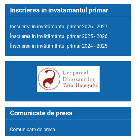
Inscrierea in invatamantul primar
Înscrierea în învățământul primar 2026 - 2027
Înscrierea în învățământul primar 2025 - 2026
Înscrierea în învățământul primar 2024 - 2025
Comunicate de presa
Comunicate de presa