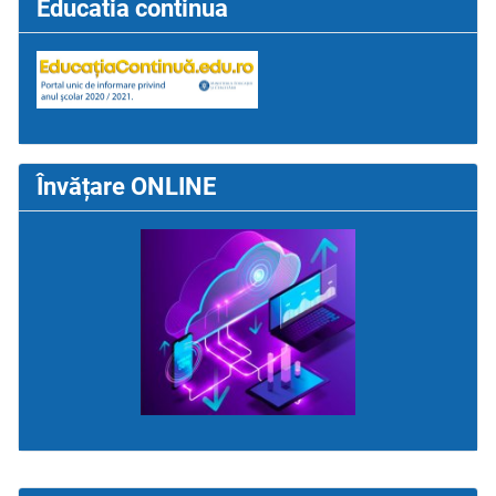
Educatia continua
Învățare ONLINE