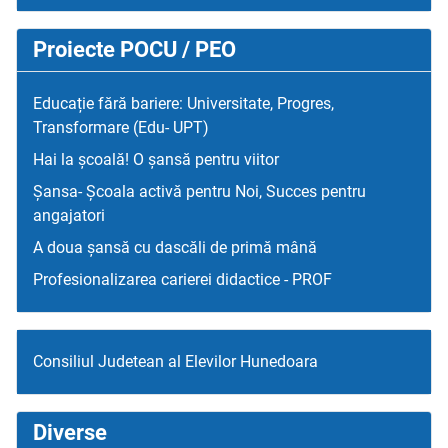
Proiecte POCU / PEO
Educație fără bariere: Universitate, Progres,
Transformare (Edu- UPT)
Hai la școală! O șansă pentru viitor
Șansa- Școala activă pentru Noi, Succes pentru
angajatori
A doua șansă cu dascăli de primă mână
Profesionalizarea carierei didactice - PROF
Consiliul Judetean al Elevilor Hunedoara
Diverse