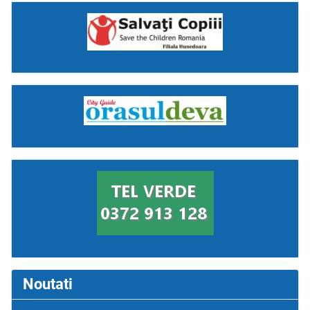
Noutati