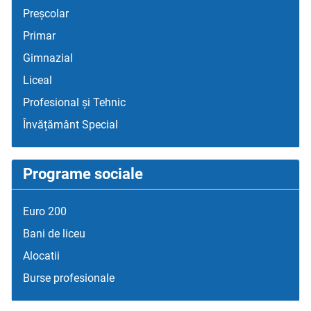
Preșcolar
Primar
Gimnazial
Liceal
Profesional și Tehnic
Învățământ Special
Programe sociale
Euro 200
Bani de liceu
Alocatii
Burse profesionale