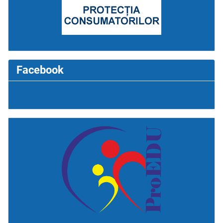
Facebook