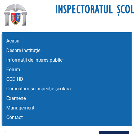
Acasa
Despre instituţie
Informaţii de interes public
Forum
CCD HD
Curriculum şi inspecţie şcolară
Examene
Management
Contact