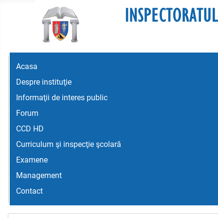
Acasa
Despre instituţie
Informaţii de interes public
Forum
CCD HD
Curriculum şi inspecţie şcolară
Examene
Management
Contact