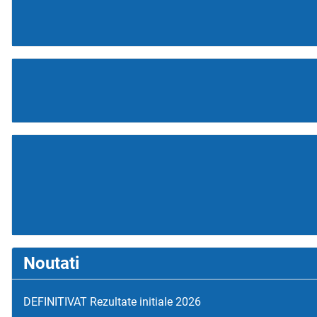
Noutati
DEFINITIVAT Rezultate initiale 2026