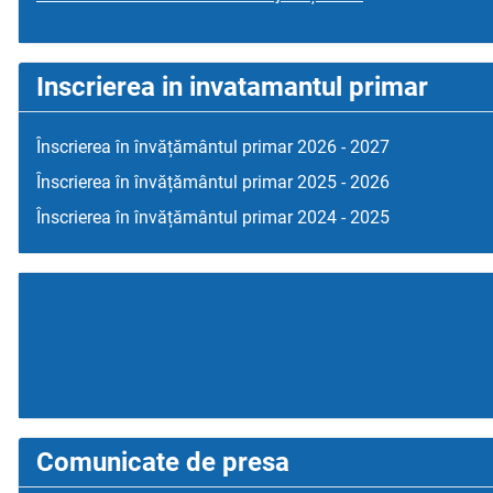
Inscrierea in invatamantul primar
Înscrierea în învățământul primar 2026 - 2027
Înscrierea în învățământul primar 2025 - 2026
Înscrierea în învățământul primar 2024 - 2025
Comunicate de presa