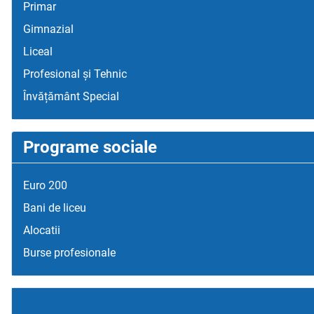
Primar
Gimnazial
Liceal
Profesional și Tehnic
Învățământ Special
Programe sociale
Euro 200
Bani de liceu
Alocatii
Burse profesionale