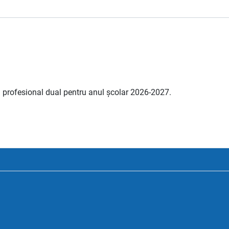
i profesional dual pentru anul școlar 2026-2027.