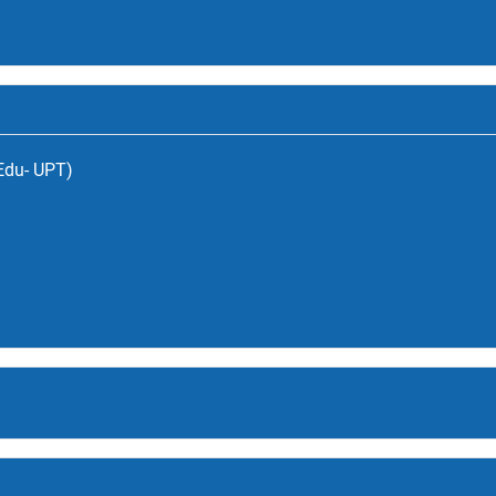
(Edu- UPT)