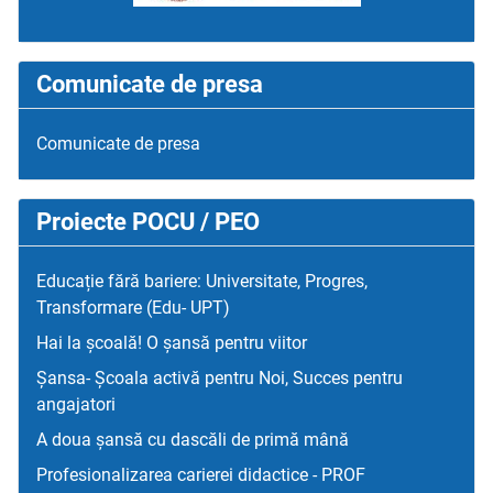
Comunicate de presa
Comunicate de presa
Proiecte POCU / PEO
Educație fără bariere: Universitate, Progres,
Transformare (Edu- UPT)
Hai la școală! O șansă pentru viitor
Șansa- Școala activă pentru Noi, Succes pentru
angajatori
A doua șansă cu dascăli de primă mână
Profesionalizarea carierei didactice - PROF