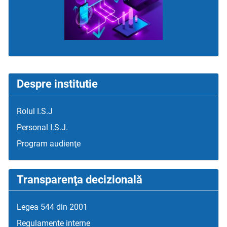
Despre institutie
Rolul I.S.J
Personal I.S.J.
Program audienţe
Transparenţa decizională
Legea 544 din 2001
Regulamente interne