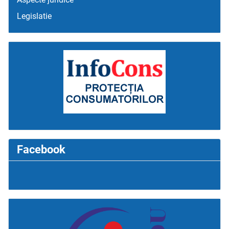
Legislatie
Facebook