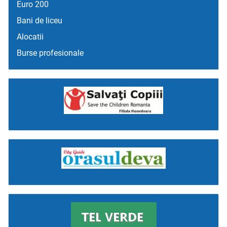
Euro 200
Bani de liceu
Alocatii
Burse profesionale