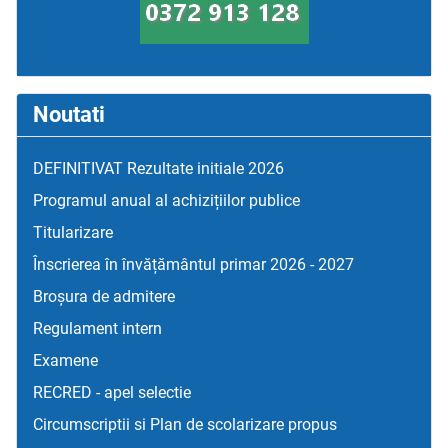
Noutati
DEFINITIVAT Rezultate initiale 2026
Programul anual al achizițiilor publice
Titularizare
Înscrierea în învățământul primar 2026 - 2027
Broșura de admitere
Regulament intern
Examene
RECRED - apel selectie
Circumscriptii si Plan de scolarizare propus