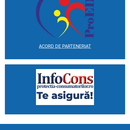
ACORD DE PARTENERIAT