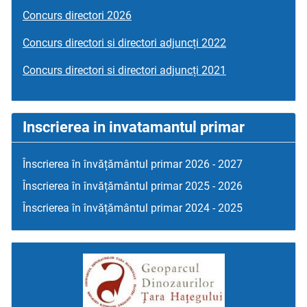
Concurs directori 2026
Concurs directori si directori adjuncți 2022
Concurs directori si directori adjuncți 2021
Inscrierea in invatamantul primar
Înscrierea în învățământul primar 2026 - 2027
Înscrierea în învățământul primar 2025 - 2026
Înscrierea în învățământul primar 2024 - 2025