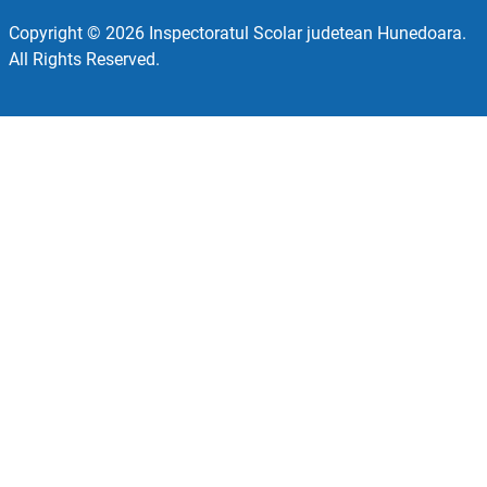
Copyright © 2026 Inspectoratul Scolar judetean Hunedoara.
All Rights Reserved.