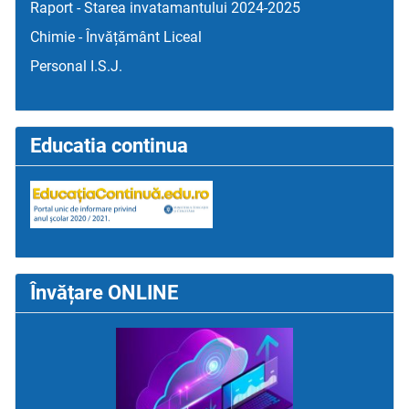
Raport - Starea invatamantului 2024-2025
Chimie - Învățământ Liceal
Personal I.S.J.
Educatia continua
Învățare ONLINE