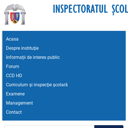
Acasa
Despre instituţie
Informaţii de interes public
Forum
CCD HD
Curriculum şi inspecţie şcolară
Examene
Management
Contact