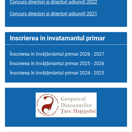
Concurs directori si directori adjuncți 2022
Concurs directori si directori adjuncți 2021
Inscrierea in invatamantul primar
Înscrierea în învățământul primar 2026 - 2027
Înscrierea în învățământul primar 2025 - 2026
Înscrierea în învățământul primar 2024 - 2025