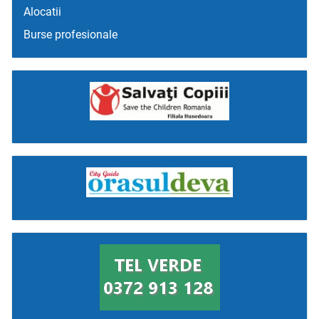
Alocatii
Burse profesionale