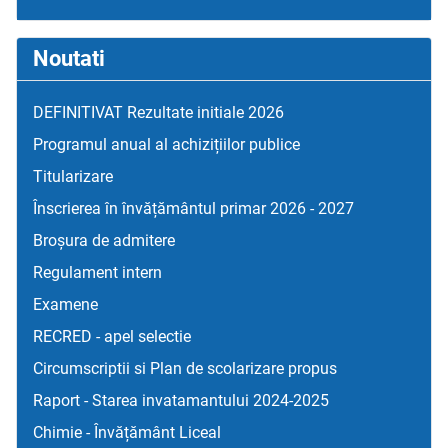
Noutati
DEFINITIVAT Rezultate initiale 2026
Programul anual al achizițiilor publice
Titularizare
Înscrierea în învățământul primar 2026 - 2027
Broșura de admitere
Regulament intern
Examene
RECRED - apel selectie
Circumscriptii si Plan de scolarizare propus
Raport - Starea invatamantului 2024-2025
Chimie - Învățământ Liceal