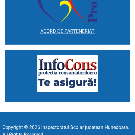
ACORD DE PARTENERIAT
Copyright © 2026 Inspectoratul Scolar judetean Hunedoara.
All Rights Reserved.