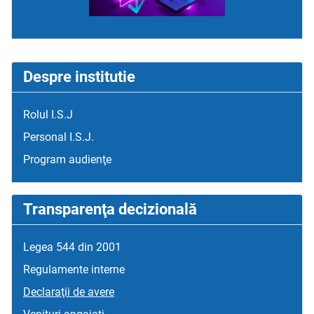
Despre institutie
Rolul I.S.J
Personal I.S.J.
Program audienţe
Transparenţa decizională
Legea 544 din 2001
Regulamente interne
Declaraţii de avere