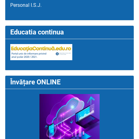
Personal I.S.J.
Educatia continua
Învățare ONLINE