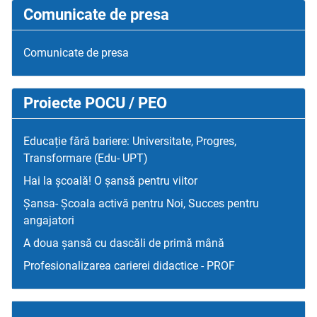
Comunicate de presa
Comunicate de presa
Proiecte POCU / PEO
Educație fără bariere: Universitate, Progres,
Transformare (Edu- UPT)
Hai la școală! O șansă pentru viitor
Șansa- Școala activă pentru Noi, Succes pentru
angajatori
A doua șansă cu dascăli de primă mână
Profesionalizarea carierei didactice - PROF