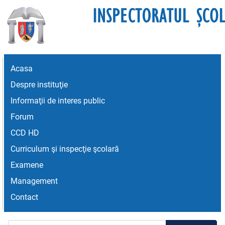
Acasa
Despre instituţie
Informaţii de interes public
Forum
CCD HD
Curriculum şi inspecţie şcolară
Examene
Management
Contact