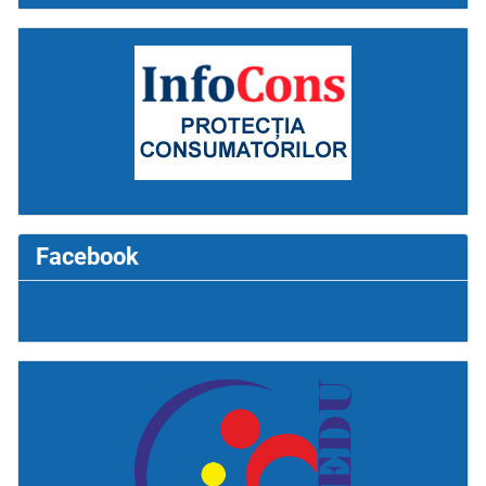
Facebook