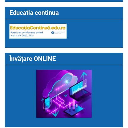
Educatia continua
Învățare ONLINE