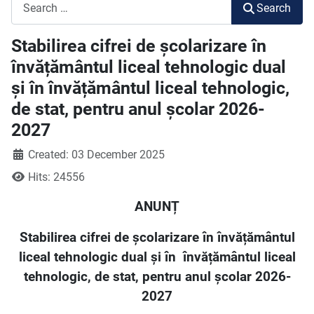
Search
Search
Stabilirea cifrei de școlarizare în
învățământul liceal tehnologic dual
și în învățământul liceal tehnologic,
de stat, pentru anul școlar 2026-
2027
Created: 03 December 2025
Hits: 24556
ANUNȚ
Stabilirea cifrei de școlarizare în învățământul
liceal tehnologic dual și în
învățământul liceal
tehnologic, de stat, pentru anul școlar 2026-
2027