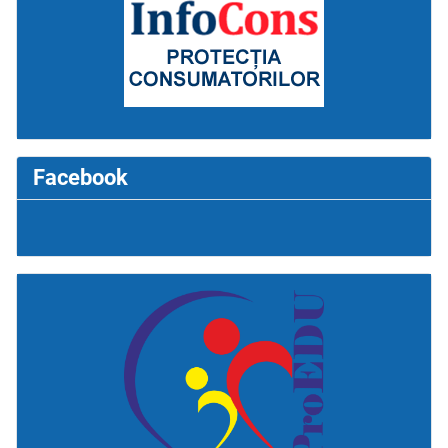
Facebook