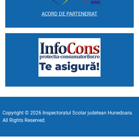
ACORD DE PARTENERIAT
Copyright © 2026 Inspectoratul Scolar judetean Hunedoara.
All Rights Reserved.