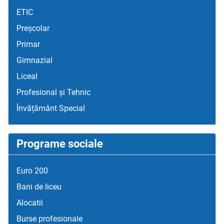
ETIC
Preșcolar
Primar
Gimnazial
Liceal
Profesional și Tehnic
Învățământ Special
Programe sociale
Euro 200
Bani de liceu
Alocatii
Burse profesionale