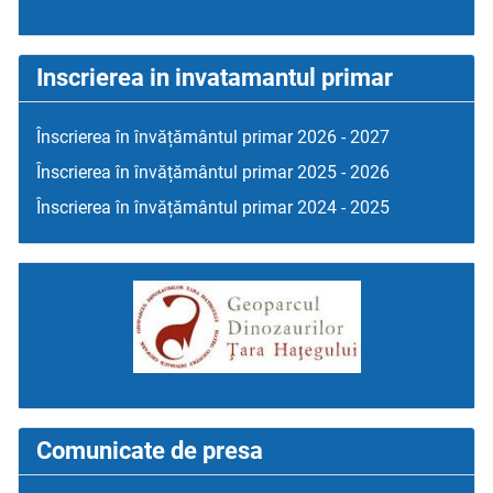
Inscrierea in invatamantul primar
Înscrierea în învățământul primar 2026 - 2027
Înscrierea în învățământul primar 2025 - 2026
Înscrierea în învățământul primar 2024 - 2025
Comunicate de presa