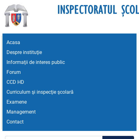
Acasa
Despre instituţie
Informaţii de interes public
Forum
CCD HD
Curriculum şi inspecţie şcolară
Examene
Management
Contact