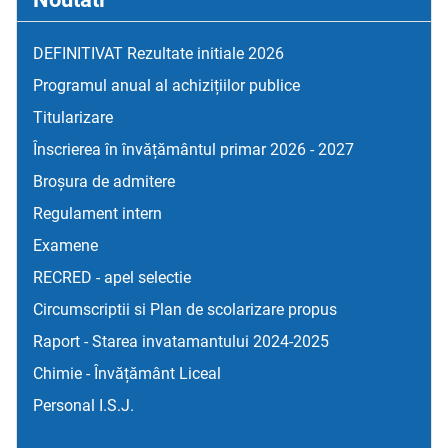
DEFINITIVAT Rezultate initiale 2026
Programul anual al achizițiilor publice
Titularizare
Înscrierea în învățământul primar 2026 - 2027
Broșura de admitere
Regulament intern
Examene
RECRED - apel selectie
Circumscriptii si Plan de scolarizare propus
Raport - Starea invatamantului 2024-2025
Chimie - Învățământ Liceal
Personal I.S.J.