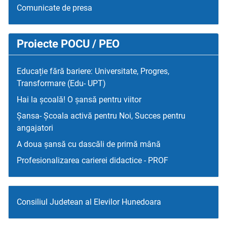
Comunicate de presa
Proiecte POCU / PEO
Educație fără bariere: Universitate, Progres,
Transformare (Edu- UPT)
Hai la școală! O șansă pentru viitor
Șansa- Școala activă pentru Noi, Succes pentru
angajatori
A doua șansă cu dascăli de primă mână
Profesionalizarea carierei didactice - PROF
Consiliul Judetean al Elevilor Hunedoara