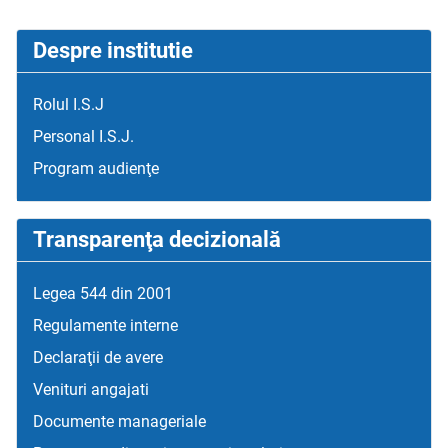
Despre institutie
Rolul I.S.J
Personal I.S.J.
Program audienţe
Transparenţa decizională
Legea 544 din 2001
Regulamente interne
Declaraţii de avere
Venituri angajati
Documente manageriale