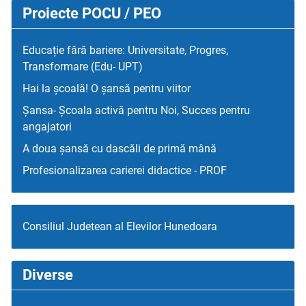
Proiecte POCU / PEO
Educație fără bariere: Universitate, Progres,
Transformare (Edu- UPT)
Hai la școală! O șansă pentru viitor
Șansa- Școala activă pentru Noi, Succes pentru
angajatori
A doua șansă cu dascăli de primă mână
Profesionalizarea carierei didactice - PROF
Consiliul Judetean al Elevilor Hunedoara
Diverse