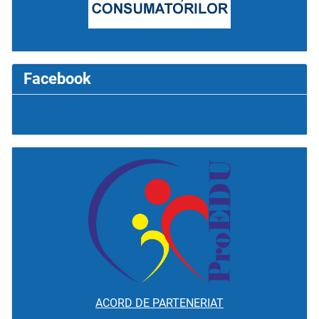
Facebook
ACORD DE PARTENERIAT