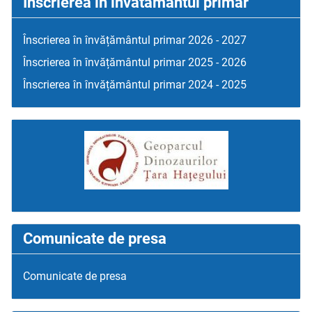
Inscrierea in invatamantul primar
Înscrierea în învățământul primar 2026 - 2027
Înscrierea în învățământul primar 2025 - 2026
Înscrierea în învățământul primar 2024 - 2025
Comunicate de presa
Comunicate de presa