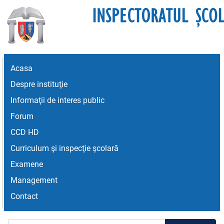
Acasa
Despre instituţie
Informaţii de interes public
Forum
CCD HD
Curriculum şi inspecţie şcolară
Examene
Management
Contact