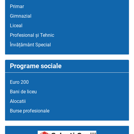
Primar
Gimnazial
Liceal
Profesional și Tehnic
Învățământ Special
Programe sociale
Euro 200
Bani de liceu
Alocatii
Burse profesionale