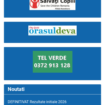
Noutati
DEFINITIVAT Rezultate initiale 2026