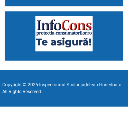
Copyright © 2026 Inspectoratul Scolar judetean Hunedoara.
All Rights Reserved.