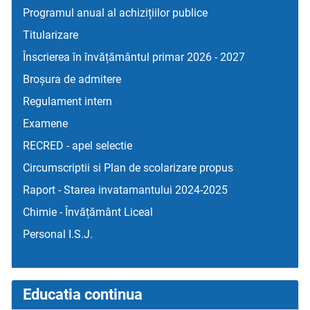
Programul anual al achizițiilor publice
Titularizare
Înscrierea în învățământul primar 2026 - 2027
Broșura de admitere
Regulament intern
Examene
RECRED - apel selectie
Circumscriptii si Plan de scolarizare propus
Raport - Starea invatamantului 2024-2025
Chimie - Învățământ Liceal
Personal I.S.J.
Educatia continua