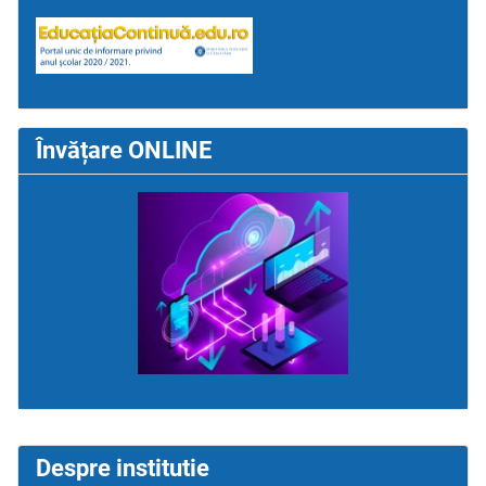
Învățare ONLINE
Despre institutie