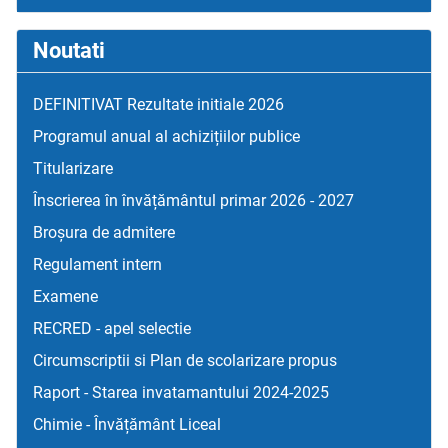
Noutati
DEFINITIVAT Rezultate initiale 2026
Programul anual al achizițiilor publice
Titularizare
Înscrierea în învățământul primar 2026 - 2027
Broșura de admitere
Regulament intern
Examene
RECRED - apel selectie
Circumscriptii si Plan de scolarizare propus
Raport - Starea invatamantului 2024-2025
Chimie - Învățământ Liceal