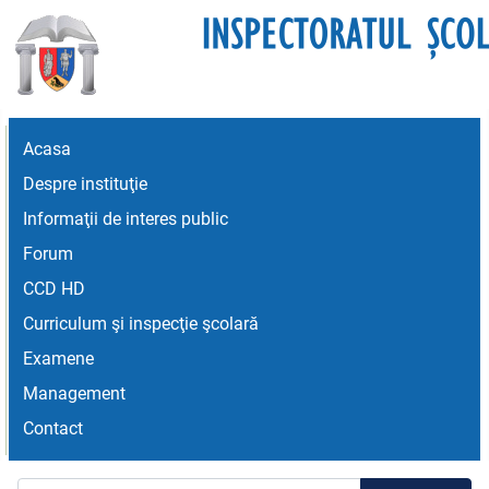
Acasa
Despre instituţie
Informaţii de interes public
Forum
CCD HD
Curriculum şi inspecţie şcolară
Examene
Management
Contact