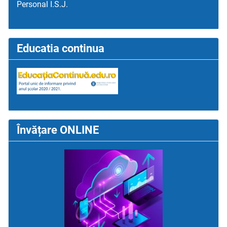
Personal I.S.J.
Educatia continua
Învățare ONLINE