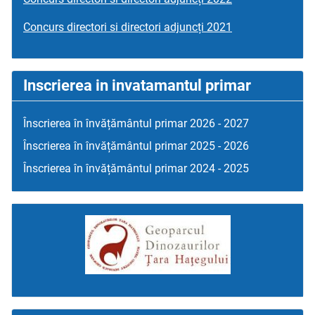
Concurs directori si directori adjuncți 2021
Inscrierea in invatamantul primar
Înscrierea în învățământul primar 2026 - 2027
Înscrierea în învățământul primar 2025 - 2026
Înscrierea în învățământul primar 2024 - 2025