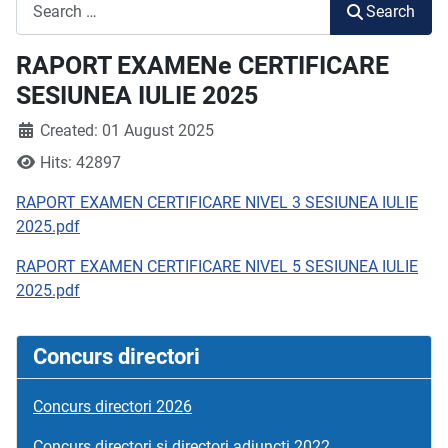
Search
Search
RAPORT EXAMENe CERTIFICARE
SESIUNEA IULIE 2025
Created: 01 August 2025
Hits: 42897
RAPORT EXAMEN CERTIFICARE NIVEL 3 SESIUNEA IULIE
2025.pdf
RAPORT EXAMEN CERTIFICARE NIVEL 5 SESIUNEA IULIE
2025.pdf
Concurs directori
Concurs directori 2026
Concurs directori si directori adjuncți 2022