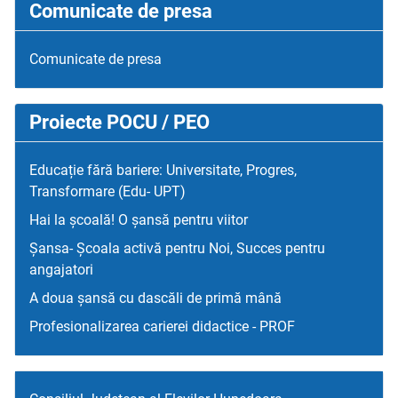
Comunicate de presa
Comunicate de presa
Proiecte POCU / PEO
Educație fără bariere: Universitate, Progres,
Transformare (Edu- UPT)
Hai la școală! O șansă pentru viitor
Șansa- Școala activă pentru Noi, Succes pentru
angajatori
A doua șansă cu dascăli de primă mână
Profesionalizarea carierei didactice - PROF