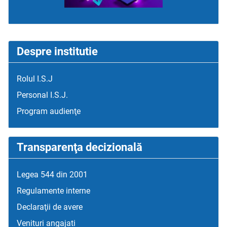
Despre institutie
Rolul I.S.J
Personal I.S.J.
Program audienţe
Transparenţa decizională
Legea 544 din 2001
Regulamente interne
Declaraţii de avere
Venituri angajati