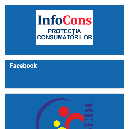
Facebook