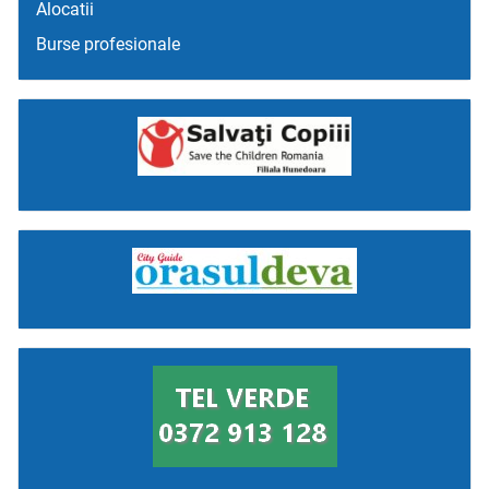
Alocatii
Burse profesionale