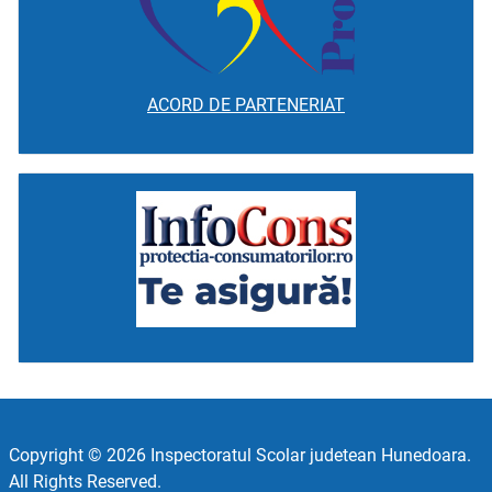
ACORD DE PARTENERIAT
Copyright © 2026 Inspectoratul Scolar judetean Hunedoara.
All Rights Reserved.