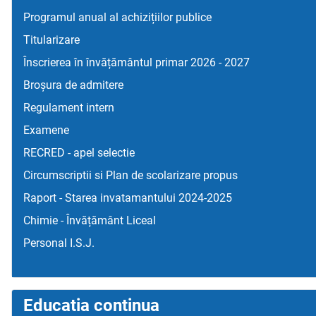
Programul anual al achizițiilor publice
Titularizare
Înscrierea în învățământul primar 2026 - 2027
Broșura de admitere
Regulament intern
Examene
RECRED - apel selectie
Circumscriptii si Plan de scolarizare propus
Raport - Starea invatamantului 2024-2025
Chimie - Învățământ Liceal
Personal I.S.J.
Educatia continua