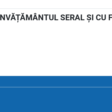
 ÎNVĂȚĂMÂNTUL SERAL ȘI CU