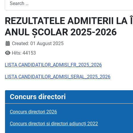
Search
REZULTATELE ADMITERII LA
ANUL ȘCOLAR 2025-2026
Created: 01 August 2025
Hits: 44153
LISTA CANDIDATILOR_ADMISI_FR_2025_2026
LISTA CANDIDATILOR_ADMISI_SERAL_2025_2026
Concurs directori
Concurs directori 2026
Concurs directori si directori adjuncți 2022