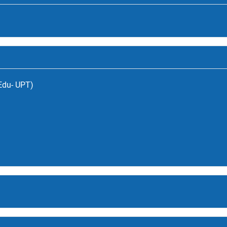
(Edu- UPT)