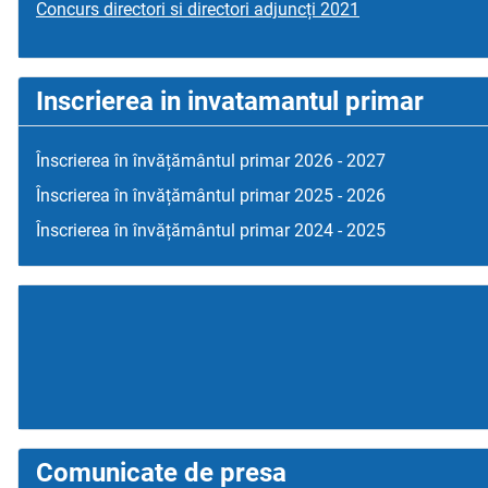
Concurs directori si directori adjuncți 2021
Inscrierea in invatamantul primar
Înscrierea în învățământul primar 2026 - 2027
Înscrierea în învățământul primar 2025 - 2026
Înscrierea în învățământul primar 2024 - 2025
Comunicate de presa