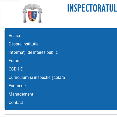
Acasa
Despre instituţie
Informaţii de interes public
Forum
CCD HD
Curriculum şi inspecţie şcolară
Examene
Management
Contact