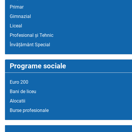
Primar
Gimnazial
Liceal
Profesional și Tehnic
Învățământ Special
Programe sociale
Euro 200
Bani de liceu
Alocatii
Burse profesionale