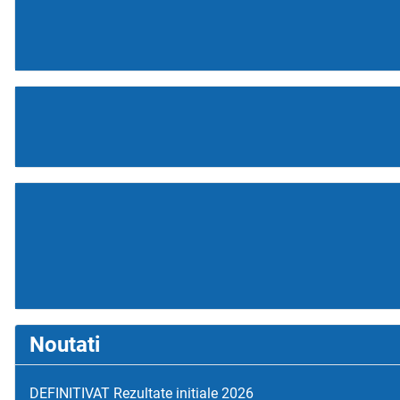
Noutati
DEFINITIVAT Rezultate initiale 2026