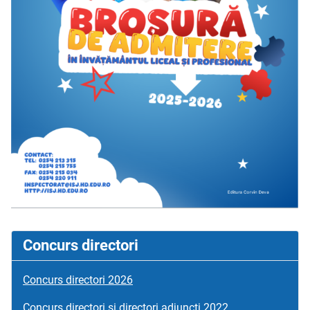
Concurs directori
Concurs directori 2026
Concurs directori si directori adjuncți 2022