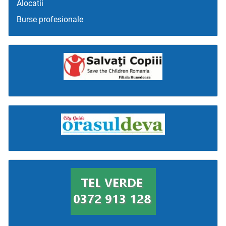
Alocatii
Burse profesionale