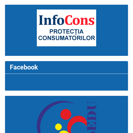
Facebook