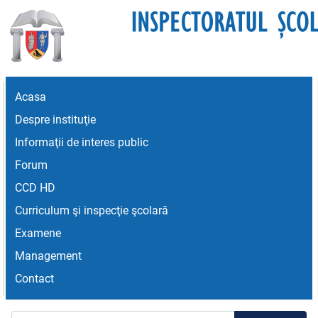
Acasa
Despre instituţie
Informaţii de interes public
Forum
CCD HD
Curriculum şi inspecţie şcolară
Examene
Management
Contact