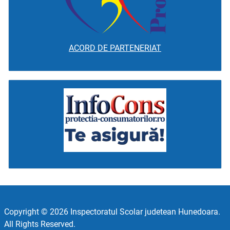
ACORD DE PARTENERIAT
Copyright © 2026 Inspectoratul Scolar judetean Hunedoara.
All Rights Reserved.