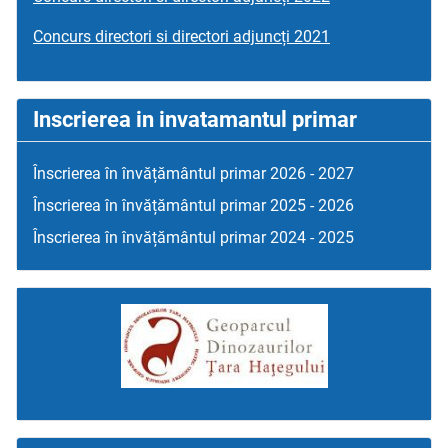
Concurs directori si directori adjuncți 2021
Inscrierea in invatamantul primar
Înscrierea în învățământul primar 2026 - 2027
Înscrierea în învățământul primar 2025 - 2026
Înscrierea în învățământul primar 2024 - 2025