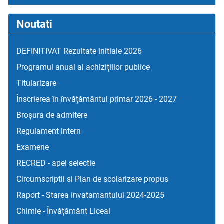
Noutati
DEFINITIVAT Rezultate initiale 2026
Programul anual al achizițiilor publice
Titularizare
Înscrierea în învățământul primar 2026 - 2027
Broșura de admitere
Regulament intern
Examene
RECRED - apel selectie
Circumscriptii si Plan de scolarizare propus
Raport - Starea invatamantului 2024-2025
Chimie - Învățământ Liceal