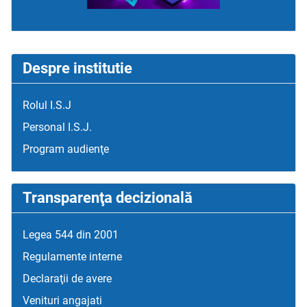
Despre institutie
Rolul I.S.J
Personal I.S.J.
Program audienţe
Transparenţa decizională
Legea 544 din 2001
Regulamente interne
Declaraţii de avere
Venituri angajati