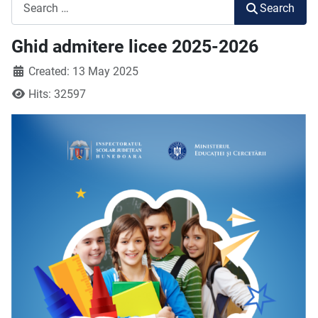
Search
Search
Ghid admitere licee 2025-2026
Created: 13 May 2025
Hits: 32597