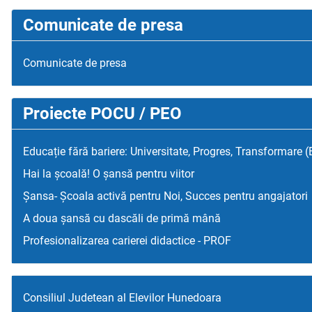
Comunicate de presa
Comunicate de presa
Proiecte POCU / PEO
Educație fără bariere: Universitate, Progres, Transformare 
Hai la școală! O șansă pentru viitor
Șansa- Școala activă pentru Noi, Succes pentru angajatori
A doua șansă cu dascăli de primă mână
Profesionalizarea carierei didactice - PROF
Consiliul Judetean al Elevilor Hunedoara