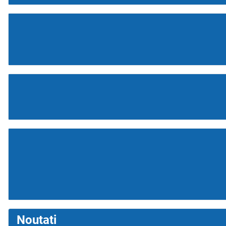
Noutati