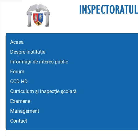
Acasa
Despre instituţie
Informaţii de interes public
Forum
CCD HD
Curriculum şi inspecţie şcolară
Examene
Management
Contact