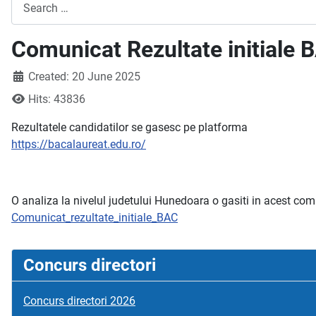
Search
Comunicat Rezultate initiale
Created: 20 June 2025
Hits: 43836
Rezultatele candidatilor se gasesc pe platforma
https://bacalaureat.edu.ro/
O analiza la nivelul judetului Hunedoara o gasiti in acest co
Comunicat_rezultate_initiale_BAC
Concurs directori
Concurs directori 2026