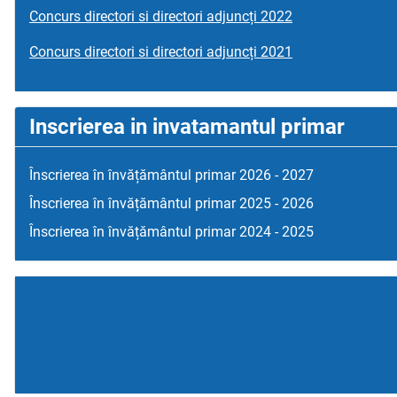
Concurs directori si directori adjuncți 2022
Concurs directori si directori adjuncți 2021
Inscrierea in invatamantul primar
Înscrierea în învățământul primar 2026 - 2027
Înscrierea în învățământul primar 2025 - 2026
Înscrierea în învățământul primar 2024 - 2025