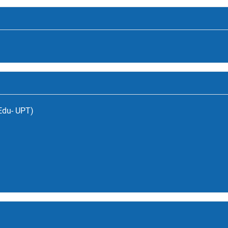
(Edu- UPT)