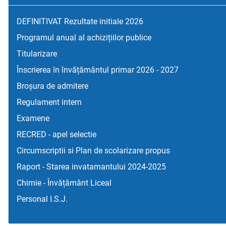
DEFINITIVAT Rezultate initiale 2026
Programul anual al achizițiilor publice
Titularizare
Înscrierea în învățământul primar 2026 - 2027
Broșura de admitere
Regulament intern
Examene
RECRED - apel selectie
Circumscriptii si Plan de scolarizare propus
Raport - Starea invatamantului 2024-2025
Chimie - Învățământ Liceal
Personal I.S.J.