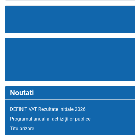
Noutati
DEFINITIVAT Rezultate initiale 2026
Programul anual al achizițiilor publice
Titularizare