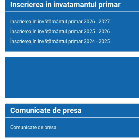
Inscrierea in invatamantul primar
Înscrierea în învățământul primar 2026 - 2027
Înscrierea în învățământul primar 2025 - 2026
Înscrierea în învățământul primar 2024 - 2025
Comunicate de presa
Comunicate de presa