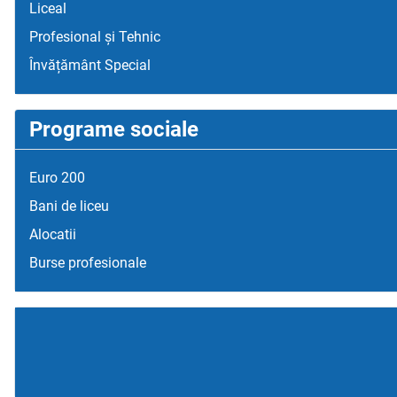
Liceal
Profesional și Tehnic
Învățământ Special
Programe sociale
Euro 200
Bani de liceu
Alocatii
Burse profesionale