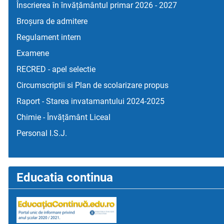
Înscrierea în învățământul primar 2026 - 2027
Broșura de admitere
Regulament intern
Examene
RECRED - apel selectie
Circumscriptii si Plan de scolarizare propus
Raport - Starea invatamantului 2024-2025
Chimie - Învățământ Liceal
Personal I.S.J.
Educatia continua