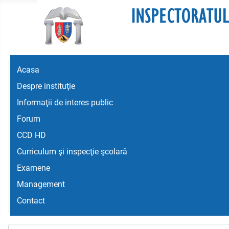
Acasa
Despre instituţie
Informaţii de interes public
Forum
CCD HD
Curriculum şi inspecţie şcolară
Examene
Management
Contact