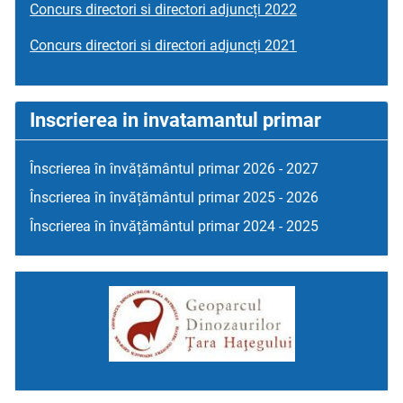
Concurs directori si directori adjuncți 2022
Concurs directori si directori adjuncți 2021
Inscrierea in invatamantul primar
Înscrierea în învățământul primar 2026 - 2027
Înscrierea în învățământul primar 2025 - 2026
Înscrierea în învățământul primar 2024 - 2025