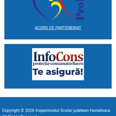
ACORD DE PARTENERIAT
Copyright © 2026 Inspectoratul Scolar judetean Hunedoara.