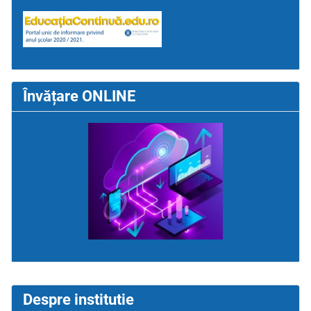
Învățare ONLINE
Despre institutie