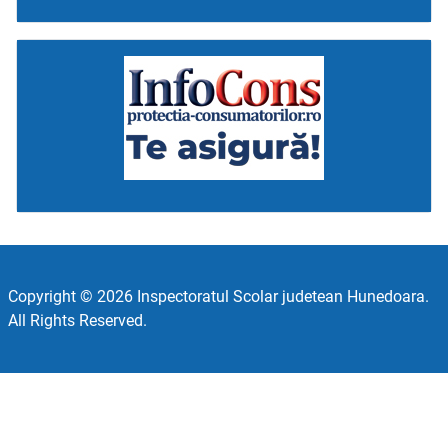
Copyright © 2026 Inspectoratul Scolar judetean Hunedoara.
All Rights Reserved.