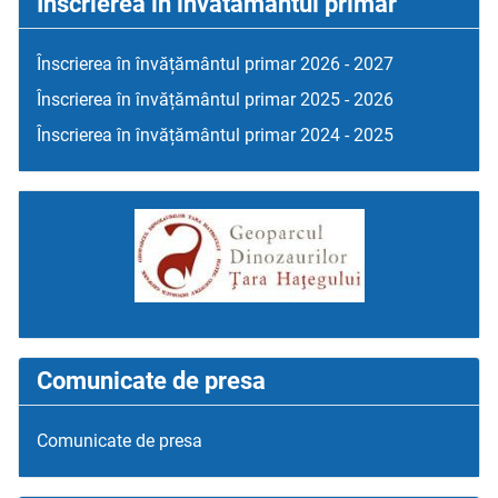
Inscrierea in invatamantul primar
Înscrierea în învățământul primar 2026 - 2027
Înscrierea în învățământul primar 2025 - 2026
Înscrierea în învățământul primar 2024 - 2025
Comunicate de presa
Comunicate de presa