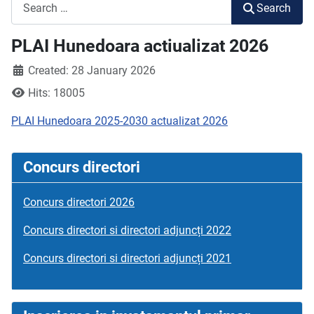
Search
Search
PLAI Hunedoara actiualizat 2026
Created: 28 January 2026
Hits: 18005
PLAI Hunedoara 2025-2030 actualizat 2026
Concurs directori
Concurs directori 2026
Concurs directori si directori adjuncți 2022
Concurs directori si directori adjuncți 2021