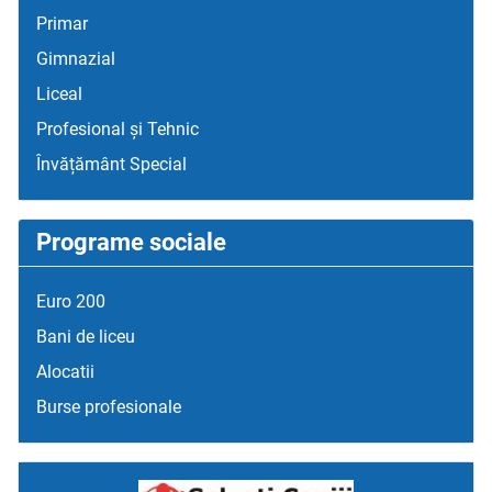
Primar
Gimnazial
Liceal
Profesional și Tehnic
Învățământ Special
Programe sociale
Euro 200
Bani de liceu
Alocatii
Burse profesionale