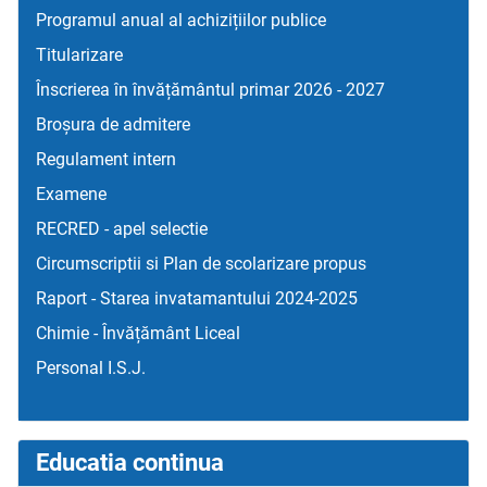
Programul anual al achizițiilor publice
Titularizare
Înscrierea în învățământul primar 2026 - 2027
Broșura de admitere
Regulament intern
Examene
RECRED - apel selectie
Circumscriptii si Plan de scolarizare propus
Raport - Starea invatamantului 2024-2025
Chimie - Învățământ Liceal
Personal I.S.J.
Educatia continua