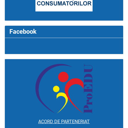
Facebook
ACORD DE PARTENERIAT