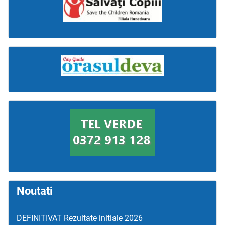
Noutati
DEFINITIVAT Rezultate initiale 2026