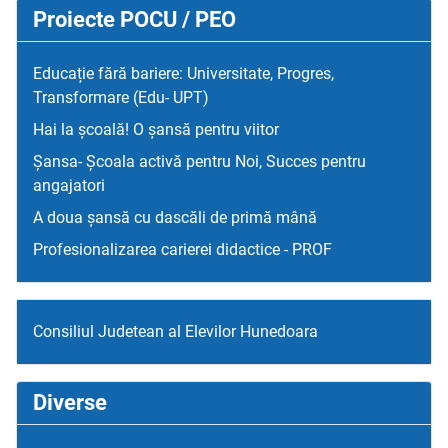
Proiecte POCU / PEO
Educație fără bariere: Universitate, Progres,
Transformare (Edu- UPT)
Hai la școală! O șansă pentru viitor
Șansa- Școala activă pentru Noi, Succes pentru
angajatori
A doua șansă cu dascăli de primă mână
Profesionalizarea carierei didactice - PROF
Consiliul Judetean al Elevilor Hunedoara
Diverse