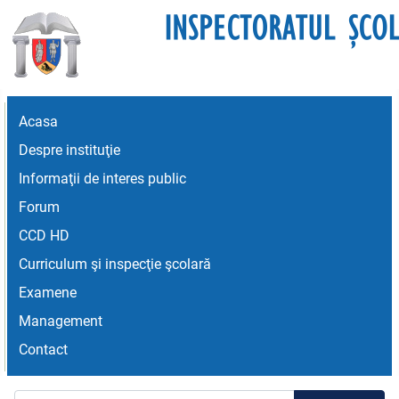
Acasa
Despre instituţie
Informaţii de interes public
Forum
CCD HD
Curriculum şi inspecţie şcolară
Examene
Management
Contact