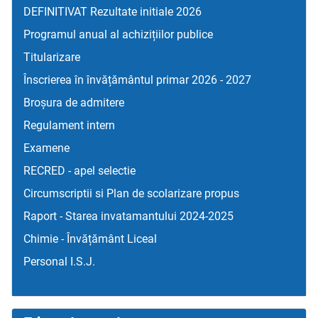
DEFINITIVAT Rezultate initiale 2026
Programul anual al achizițiilor publice
Titularizare
Înscrierea în învățământul primar 2026 - 2027
Broșura de admitere
Regulament intern
Examene
RECRED - apel selectie
Circumscriptii si Plan de scolarizare propus
Raport - Starea invatamantului 2024-2025
Chimie - Învățământ Liceal
Personal I.S.J.