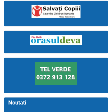
Noutati