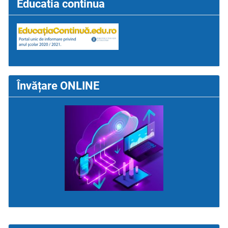
Educatia continua
Învățare ONLINE