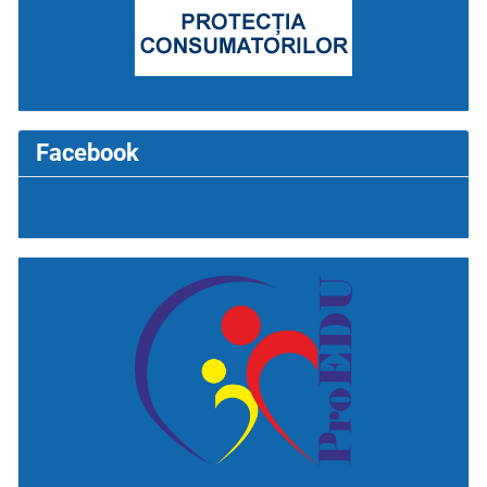
Facebook