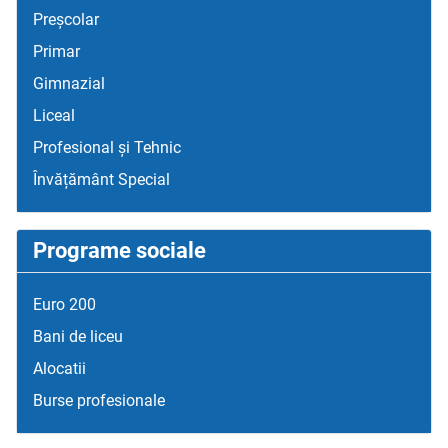
Preșcolar
Primar
Gimnazial
Liceal
Profesional și Tehnic
Învățământ Special
Programe sociale
Euro 200
Bani de liceu
Alocatii
Burse profesionale