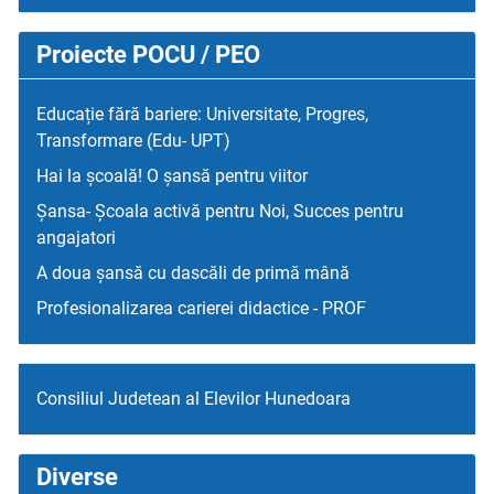
Proiecte POCU / PEO
Educație fără bariere: Universitate, Progres,
Transformare (Edu- UPT)
Hai la școală! O șansă pentru viitor
Șansa- Școala activă pentru Noi, Succes pentru
angajatori
A doua șansă cu dascăli de primă mână
Profesionalizarea carierei didactice - PROF
Consiliul Judetean al Elevilor Hunedoara
Diverse