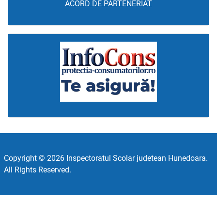
ACORD DE PARTENERIAT
Copyright © 2026 Inspectoratul Scolar judetean Hunedoara.
All Rights Reserved.