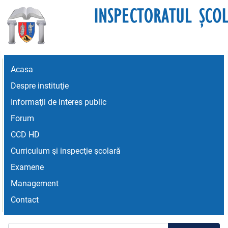
Acasa
Despre instituţie
Informaţii de interes public
Forum
CCD HD
Curriculum şi inspecţie şcolară
Examene
Management
Contact