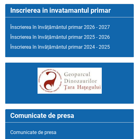
Inscrierea in invatamantul primar
Înscrierea în învățământul primar 2026 - 2027
Înscrierea în învățământul primar 2025 - 2026
Înscrierea în învățământul primar 2024 - 2025
Comunicate de presa
Comunicate de presa