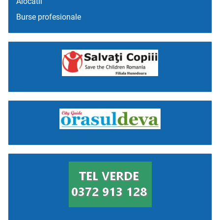
Alocatii
Burse profesionale