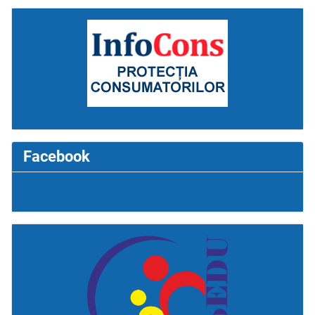
Facebook