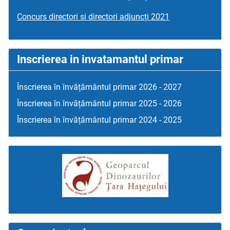
Concurs directori si directori adjuncți 2021
Inscrierea in invatamantul primar
Înscrierea în învățământul primar 2026 - 2027
Înscrierea în învățământul primar 2025 - 2026
Înscrierea în învățământul primar 2024 - 2025