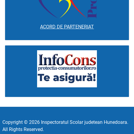
ACORD DE PARTENERIAT
Copyright © 2026 Inspectoratul Scolar judetean Hunedoara.
All Rights Reserved.