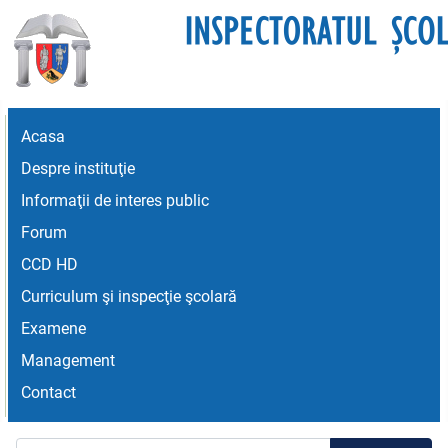
Acasa
Despre instituţie
Informaţii de interes public
Forum
CCD HD
Curriculum şi inspecţie şcolară
Examene
Management
Contact