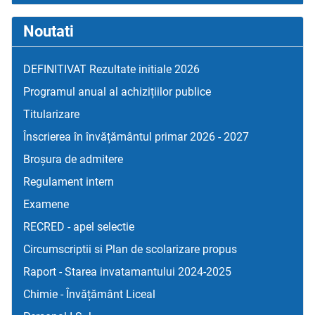
Noutati
DEFINITIVAT Rezultate initiale 2026
Programul anual al achizițiilor publice
Titularizare
Înscrierea în învățământul primar 2026 - 2027
Broșura de admitere
Regulament intern
Examene
RECRED - apel selectie
Circumscriptii si Plan de scolarizare propus
Raport - Starea invatamantului 2024-2025
Chimie - Învățământ Liceal