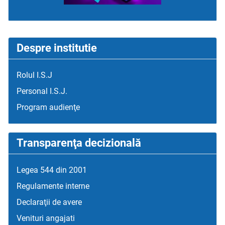
Despre institutie
Rolul I.S.J
Personal I.S.J.
Program audienţe
Transparenţa decizională
Legea 544 din 2001
Regulamente interne
Declaraţii de avere
Venituri angajati