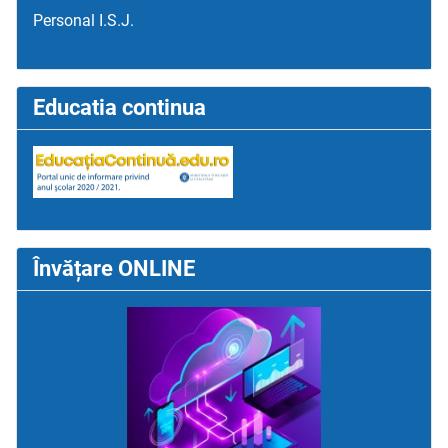
Personal I.S.J.
Educatia continua
Învățare ONLINE