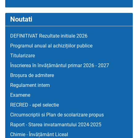
Noutati
DEFINITIVAT Rezultate initiale 2026
Programul anual al achizițiilor publice
Titularizare
Înscrierea în învățământul primar 2026 - 2027
Broșura de admitere
Regulament intern
Examene
RECRED - apel selectie
Circumscriptii si Plan de scolarizare propus
Raport - Starea invatamantului 2024-2025
Chimie - Învățământ Liceal