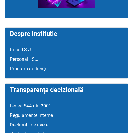
Despre institutie
Rolul I.S.J
Personal I.S.J.
Program audienţe
Transparenţa decizională
Legea 544 din 2001
Regulamente interne
Declaraţii de avere