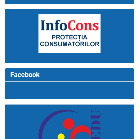
Facebook