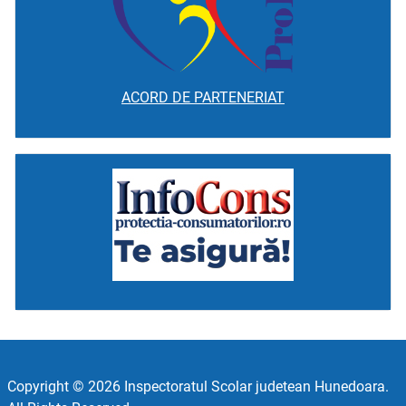
ACORD DE PARTENERIAT
Copyright © 2026 Inspectoratul Scolar judetean Hunedoara.