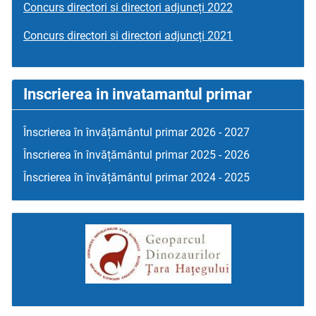
Concurs directori si directori adjuncți 2022
Concurs directori si directori adjuncți 2021
Inscrierea in invatamantul primar
Înscrierea în învățământul primar 2026 - 2027
Înscrierea în învățământul primar 2025 - 2026
Înscrierea în învățământul primar 2024 - 2025