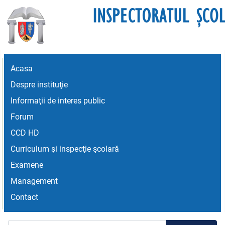
Acasa
Despre instituţie
Informaţii de interes public
Forum
CCD HD
Curriculum şi inspecţie şcolară
Examene
Management
Contact