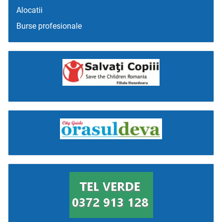
Alocatii
Burse profesionale