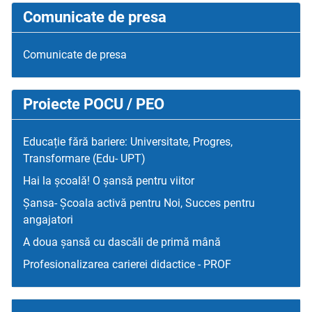
Comunicate de presa
Comunicate de presa
Proiecte POCU / PEO
Educație fără bariere: Universitate, Progres,
Transformare (Edu- UPT)
Hai la școală! O șansă pentru viitor
Șansa- Școala activă pentru Noi, Succes pentru
angajatori
A doua șansă cu dascăli de primă mână
Profesionalizarea carierei didactice - PROF