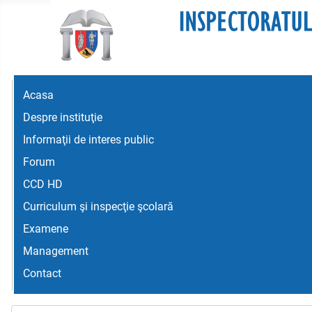
Acasa
Despre instituţie
Informaţii de interes public
Forum
CCD HD
Curriculum şi inspecţie şcolară
Examene
Management
Contact