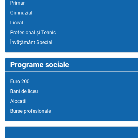
Primar
Gimnazial
Liceal
Profesional și Tehnic
Învățământ Special
Programe sociale
Euro 200
Bani de liceu
Alocatii
Burse profesionale