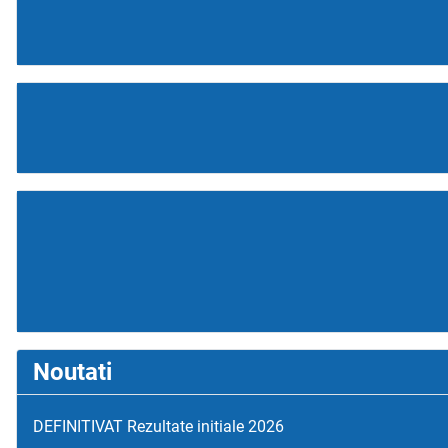
Noutati
DEFINITIVAT Rezultate initiale 2026