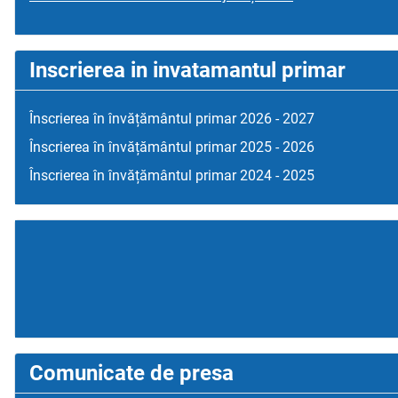
Inscrierea in invatamantul primar
Înscrierea în învățământul primar 2026 - 2027
Înscrierea în învățământul primar 2025 - 2026
Înscrierea în învățământul primar 2024 - 2025
Comunicate de presa