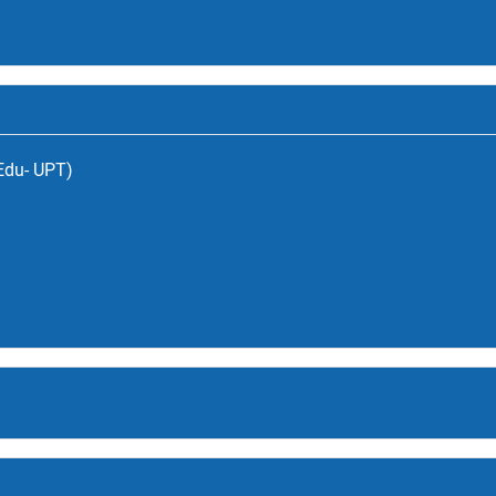
(Edu- UPT)