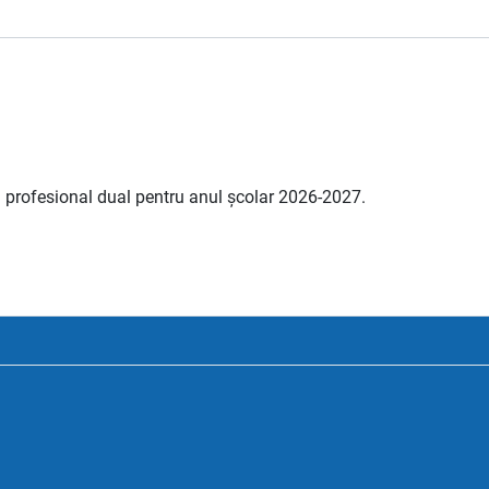
i profesional dual pentru anul școlar 2026-2027.