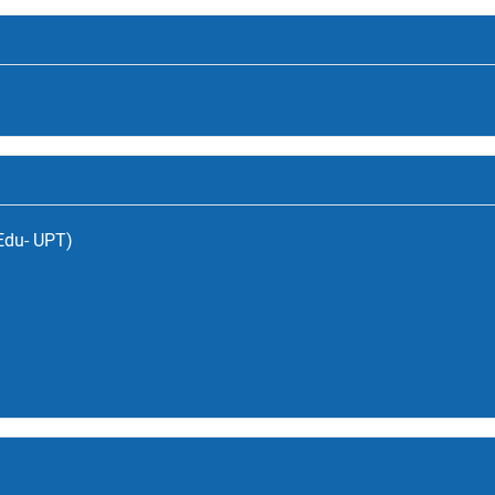
(Edu- UPT)