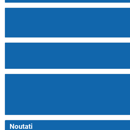
Noutati