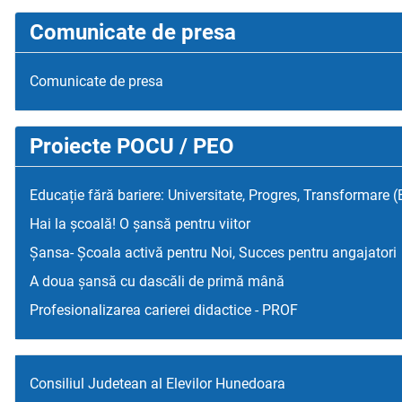
Comunicate de presa
Comunicate de presa
Proiecte POCU / PEO
Educație fără bariere: Universitate, Progres, Transformare 
Hai la școală! O șansă pentru viitor
Șansa- Școala activă pentru Noi, Succes pentru angajatori
A doua șansă cu dascăli de primă mână
Profesionalizarea carierei didactice - PROF
Consiliul Judetean al Elevilor Hunedoara