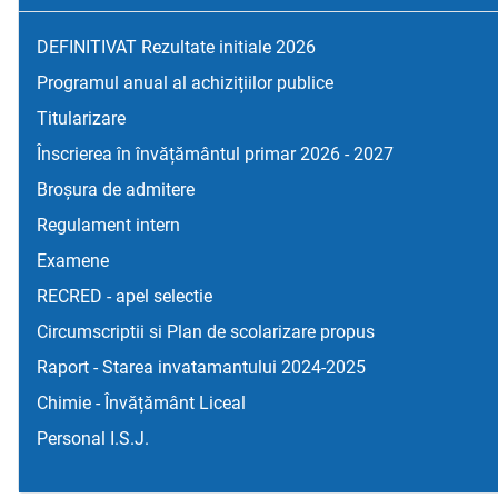
DEFINITIVAT Rezultate initiale 2026
Programul anual al achizițiilor publice
Titularizare
Înscrierea în învățământul primar 2026 - 2027
Broșura de admitere
Regulament intern
Examene
RECRED - apel selectie
Circumscriptii si Plan de scolarizare propus
Raport - Starea invatamantului 2024-2025
Chimie - Învățământ Liceal
Personal I.S.J.