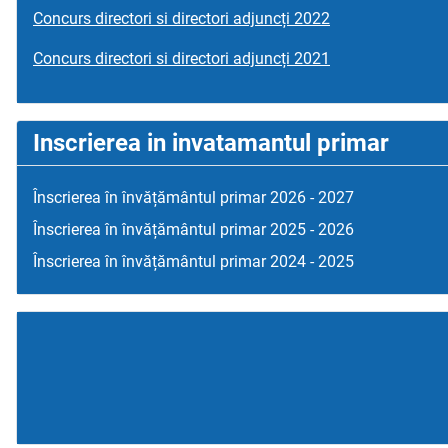
Concurs directori si directori adjuncți 2022
Concurs directori si directori adjuncți 2021
Inscrierea in invatamantul primar
Înscrierea în învățământul primar 2026 - 2027
Înscrierea în învățământul primar 2025 - 2026
Înscrierea în învățământul primar 2024 - 2025