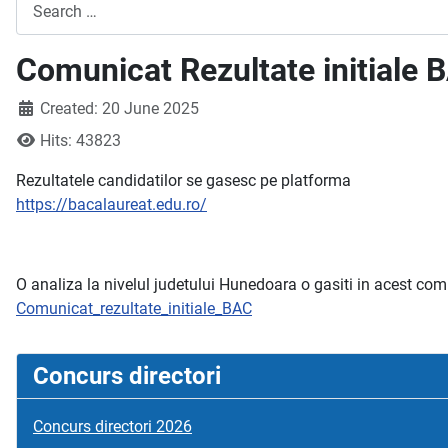
Search
Comunicat Rezultate initiale
Created: 20 June 2025
Hits: 43823
Rezultatele candidatilor se gasesc pe platforma
https://bacalaureat.edu.ro/
O analiza la nivelul judetului Hunedoara o gasiti in acest co
Comunicat_rezultate_initiale_BAC
Concurs directori
Concurs directori 2026