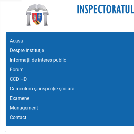
Acasa
Despre instituţie
Informaţii de interes public
Forum
CCD HD
Curriculum şi inspecţie şcolară
Examene
Management
Contact