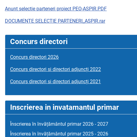
Anunt selectie parteneri proiect PEO-ASPIR.PDF
DOCUMENTE SELECTIE PARTENERI_ASPIR.rar
Concurs directori
Concurs directori 2026
Concurs directori si directori adjuncți 2022
Concurs directori si directori adjuncți 2021
Inscrierea in invatamantul primar
Înscrierea în învățământul primar 2026 - 2027
Înscrierea în învățământul primar 2025 - 2026