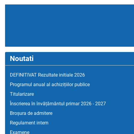
Noutati
DEFINITIVAT Rezultate initiale 2026
Programul anual al achizițiilor publice
Titularizare
Înscrierea în învățământul primar 2026 - 2027
Broșura de admitere
Regulament intern
Examene