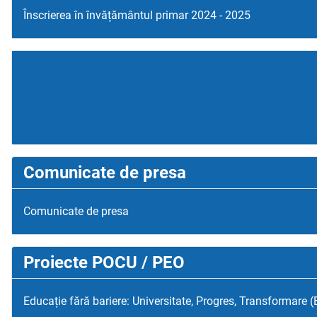
Înscrierea în învățământul primar 2024 - 2025
Comunicate de presa
Comunicate de presa
Proiecte POCU / PEO
Educație fără bariere: Universitate, Progres, Transformare 