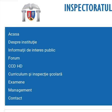
Acasa
Despre instituţie
Informaţii de interes public
Forum
CCD HD
Curriculum şi inspecţie şcolară
Examene
Management
Contact