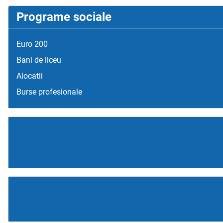
Programe sociale
Euro 200
Bani de liceu
Alocatii
Burse profesionale