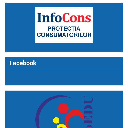
Facebook