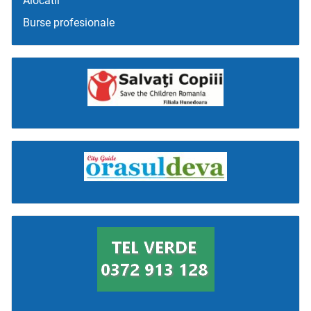
Alocatii
Burse profesionale