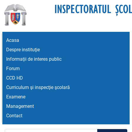
Acasa
Despre instituţie
Informaţii de interes public
Forum
CCD HD
Curriculum şi inspecţie şcolară
Examene
Management
Contact