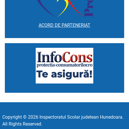
ACORD DE PARTENERIAT
Copyright © 2026 Inspectoratul Scolar judetean Hunedoara.
All Rights Reserved.