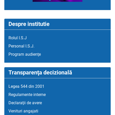
Despre institutie
Rolul I.S.J
Personal I.S.J.
Program audienţe
Transparenţa decizională
Legea 544 din 2001
Regulamente interne
Declaraţii de avere
Venituri angajati