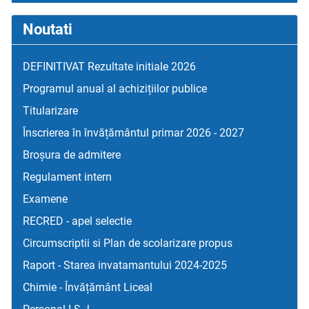
Noutati
DEFINITIVAT Rezultate initiale 2026
Programul anual al achizițiilor publice
Titularizare
Înscrierea în învățământul primar 2026 - 2027
Broșura de admitere
Regulament intern
Examene
RECRED - apel selectie
Circumscriptii si Plan de scolarizare propus
Raport - Starea invatamantului 2024-2025
Chimie - Învățământ Liceal