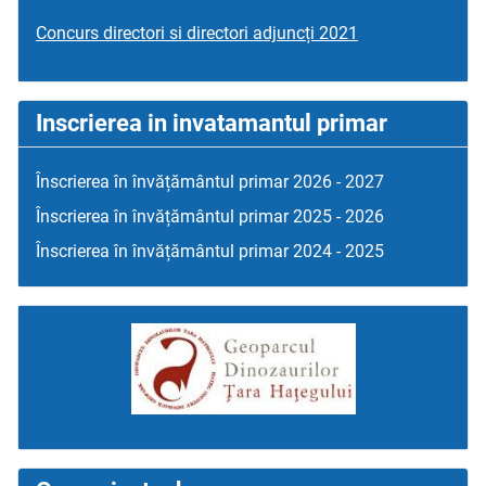
Concurs directori si directori adjuncți 2021
Inscrierea in invatamantul primar
Înscrierea în învățământul primar 2026 - 2027
Înscrierea în învățământul primar 2025 - 2026
Înscrierea în învățământul primar 2024 - 2025