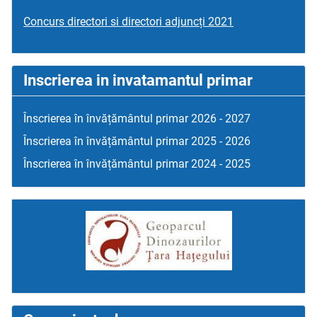
Concurs directori si directori adjuncți 2021
Inscrierea in invatamantul primar
Înscrierea în învățământul primar 2026 - 2027
Înscrierea în învățământul primar 2025 - 2026
Înscrierea în învățământul primar 2024 - 2025