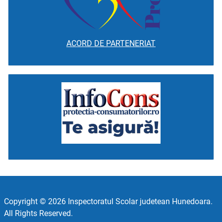
ACORD DE PARTENERIAT
Copyright © 2026 Inspectoratul Scolar judetean Hunedoara.
All Rights Reserved.