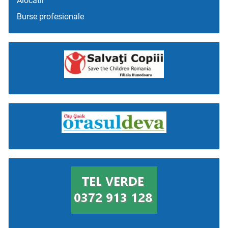
Alocatii
Burse profesionale