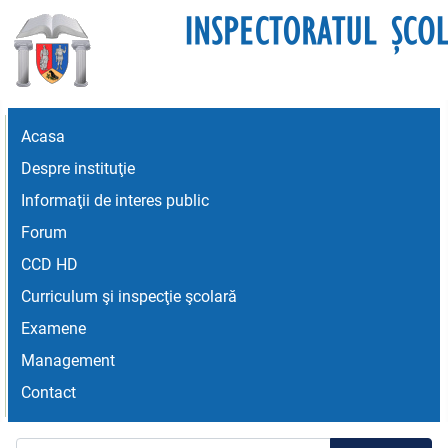
Acasa
Despre instituţie
Informaţii de interes public
Forum
CCD HD
Curriculum şi inspecţie şcolară
Examene
Management
Contact