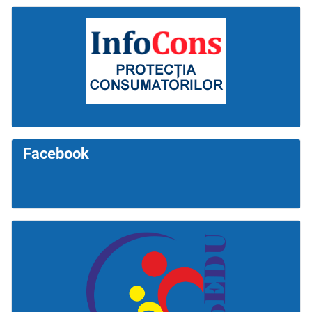
Facebook