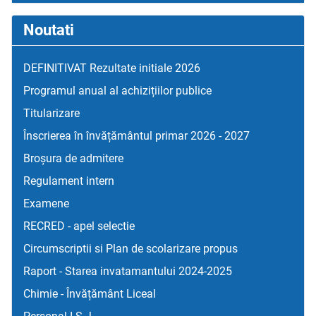
Noutati
DEFINITIVAT Rezultate initiale 2026
Programul anual al achizițiilor publice
Titularizare
Înscrierea în învățământul primar 2026 - 2027
Broșura de admitere
Regulament intern
Examene
RECRED - apel selectie
Circumscriptii si Plan de scolarizare propus
Raport - Starea invatamantului 2024-2025
Chimie - Învățământ Liceal