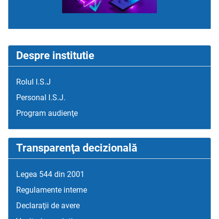
Despre institutie
Rolul I.S.J
Personal I.S.J.
Program audienţe
Transparenţa decizională
Legea 544 din 2001
Regulamente interne
Declaraţii de avere