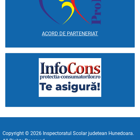
ACORD DE PARTENERIAT
Copyright © 2026 Inspectoratul Scolar judetean Hunedoara.