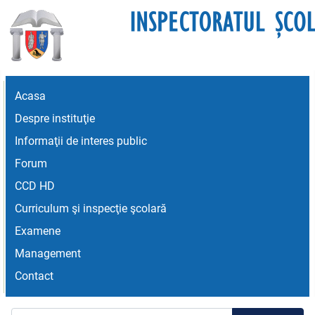
Acasa
Despre instituţie
Informaţii de interes public
Forum
CCD HD
Curriculum şi inspecţie şcolară
Examene
Management
Contact