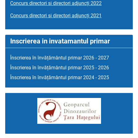
Concurs directori si directori adjuncți 2022
Concurs directori si directori adjuncți 2021
Inscrierea in invatamantul primar
Înscrierea în învățământul primar 2026 - 2027
Înscrierea în învățământul primar 2025 - 2026
Înscrierea în învățământul primar 2024 - 2025