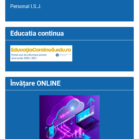
Personal I.S.J.
Educatia continua
Învățare ONLINE