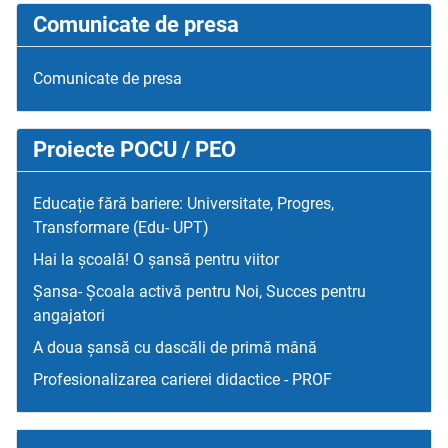
Comunicate de presa
Comunicate de presa
Proiecte POCU / PEO
Educație fără bariere: Universitate, Progres,
Transformare (Edu- UPT)
Hai la școală! O șansă pentru viitor
Șansa- Școala activă pentru Noi, Succes pentru
angajatori
A doua șansă cu dascăli de primă mână
Profesionalizarea carierei didactice - PROF