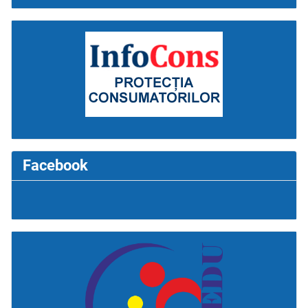
Facebook