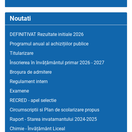
Noutati
DEFINITIVAT Rezultate initiale 2026
Programul anual al achizițiilor publice
Titularizare
Înscrierea în învățământul primar 2026 - 2027
Broșura de admitere
Regulament intern
Examene
RECRED - apel selectie
Circumscriptii si Plan de scolarizare propus
Raport - Starea invatamantului 2024-2025
Chimie - Învățământ Liceal