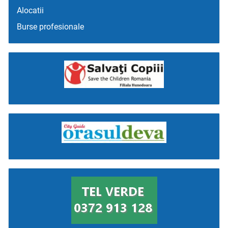
Alocatii
Burse profesionale