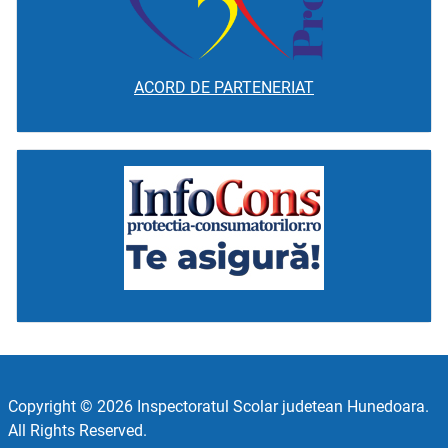
ACORD DE PARTENERIAT
Copyright © 2026 Inspectoratul Scolar judetean Hunedoara.
All Rights Reserved.