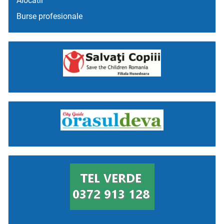
Alocatii
Burse profesionale