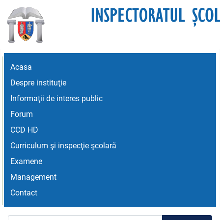
Acasa
Despre instituţie
Informaţii de interes public
Forum
CCD HD
Curriculum şi inspecţie şcolară
Examene
Management
Contact