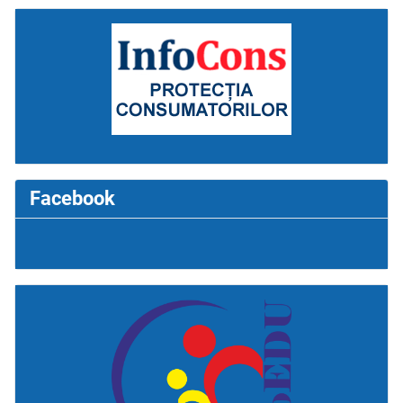
Facebook