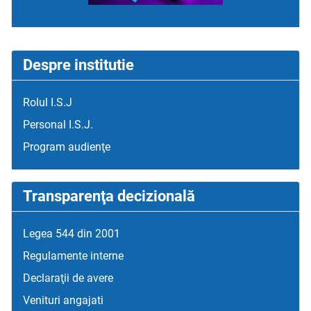
Despre institutie
Rolul I.S.J
Personal I.S.J.
Program audienţe
Transparenţa decizională
Legea 544 din 2001
Regulamente interne
Declaraţii de avere
Venituri angajati