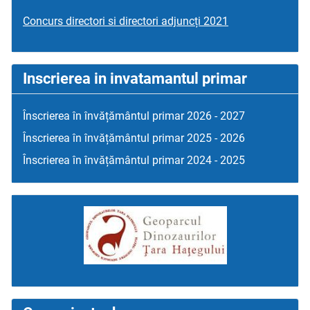
Concurs directori si directori adjuncți 2021
Inscrierea in invatamantul primar
Înscrierea în învățământul primar 2026 - 2027
Înscrierea în învățământul primar 2025 - 2026
Înscrierea în învățământul primar 2024 - 2025