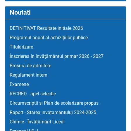
Noutati
DEFINITIVAT Rezultate initiale 2026
Programul anual al achizițiilor publice
Titularizare
Înscrierea în învățământul primar 2026 - 2027
Broșura de admitere
Regulament intern
Examene
RECRED - apel selectie
Circumscriptii si Plan de scolarizare propus
Raport - Starea invatamantului 2024-2025
Chimie - Învățământ Liceal