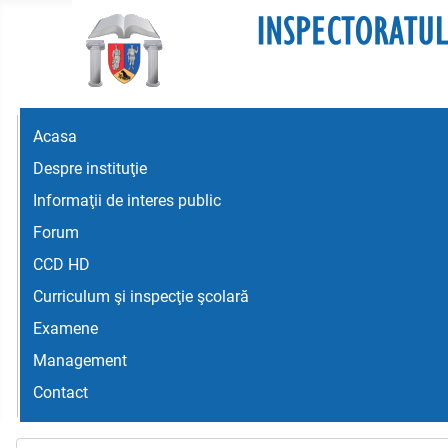
Acasa
Despre instituţie
Informaţii de interes public
Forum
CCD HD
Curriculum şi inspecţie şcolară
Examene
Management
Contact