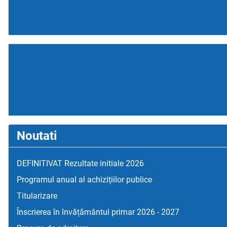
Noutati
DEFINITIVAT Rezultate initiale 2026
Programul anual al achizițiilor publice
Titularizare
Înscrierea în învățământul primar 2026 - 2027