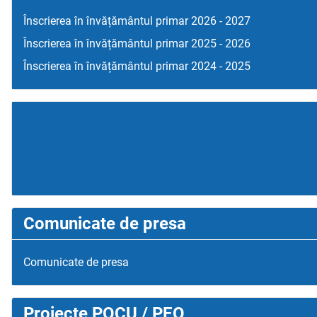
Înscrierea în învățământul primar 2026 - 2027
Înscrierea în învățământul primar 2025 - 2026
Înscrierea în învățământul primar 2024 - 2025
Comunicate de presa
Comunicate de presa
Proiecte POCU / PEO