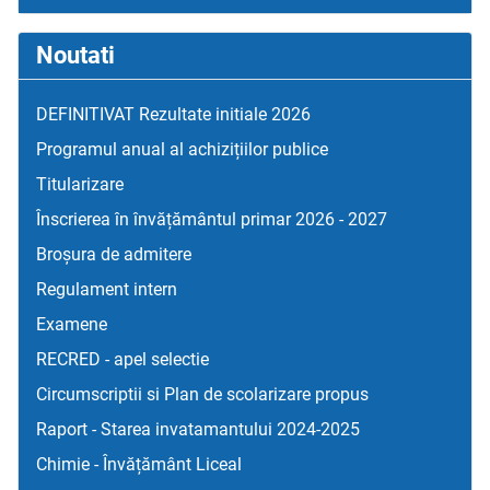
Noutati
DEFINITIVAT Rezultate initiale 2026
Programul anual al achizițiilor publice
Titularizare
Înscrierea în învățământul primar 2026 - 2027
Broșura de admitere
Regulament intern
Examene
RECRED - apel selectie
Circumscriptii si Plan de scolarizare propus
Raport - Starea invatamantului 2024-2025
Chimie - Învățământ Liceal