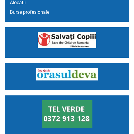
Alocatii
Burse profesionale