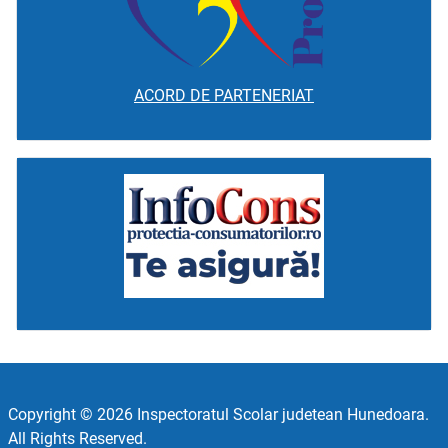
ACORD DE PARTENERIAT
Copyright © 2026 Inspectoratul Scolar judetean Hunedoara.
All Rights Reserved.