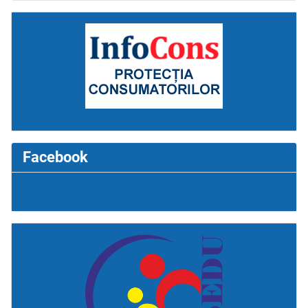
Facebook