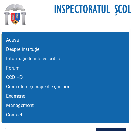
Acasa
Despre instituţie
Informaţii de interes public
Forum
CCD HD
Curriculum şi inspecţie şcolară
Examene
Management
Contact