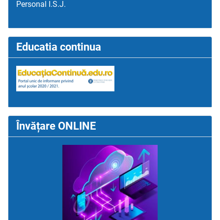
Personal I.S.J.
Educatia continua
Învățare ONLINE