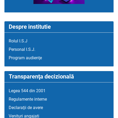
Despre institutie
Rolul I.S.J
Personal I.S.J.
Program audienţe
Transparenţa decizională
Legea 544 din 2001
Regulamente interne
Declaraţii de avere
Venituri angajati