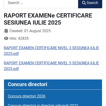
Search
Search
RAPORT EXAMENe CERTIFICARE
SESIUNEA IULIE 2025
Created: 01 August 2025
Hits: 42835
RAPORT EXAMEN CERTIFICARE NIVEL 3 SESIUNEA IULIE
2025.pdf
RAPORT EXAMEN CERTIFICARE NIVEL 5 SESIUNEA IULIE
2025.pdf
Concurs directori
Concurs directori 2026
Concurs directori si directori adjuncți 2022