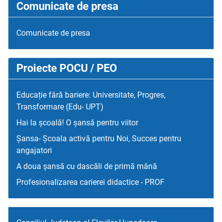
Comunicate de presa
Comunicate de presa
Proiecte POCU / PEO
Educație fără bariere: Universitate, Progres,
Transformare (Edu- UPT)
Hai la școală! O șansă pentru viitor
Șansa- Școala activă pentru Noi, Succes pentru
angajatori
A doua șansă cu dascăli de primă mână
Profesionalizarea carierei didactice - PROF