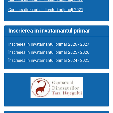
Concurs directori si directori adjuncți 2021
Inscrierea in invatamantul primar
Înscrierea în învățământul primar 2026 - 2027
Înscrierea în învățământul primar 2025 - 2026
Înscrierea în învățământul primar 2024 - 2025