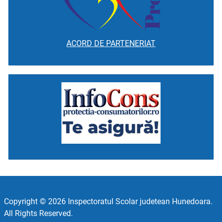
ACORD DE PARTENERIAT
Copyright © 2026 Inspectoratul Scolar judetean Hunedoara.
All Rights Reserved.