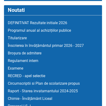
Noutati
DEFINITIVAT Rezultate initiale 2026
Programul anual al achizițiilor publice
Titularizare
Înscrierea în învățământul primar 2026 - 2027
Broșura de admitere
Regulament intern
Examene
RECRED - apel selectie
Circumscriptii si Plan de scolarizare propus
Raport - Starea invatamantului 2024-2025
Chimie - Învățământ Liceal