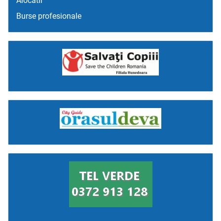
Alocatii
Burse profesionale