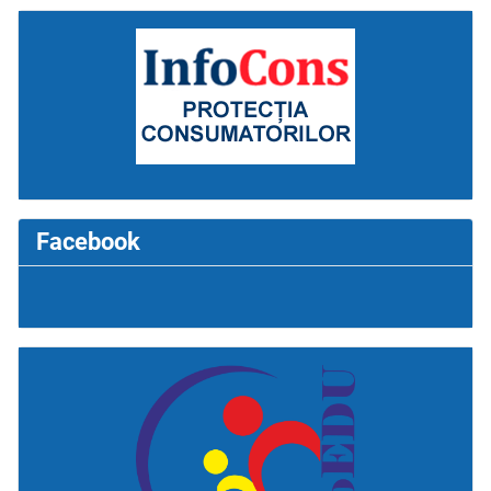
Facebook