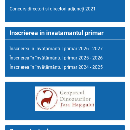
Concurs directori si directori adjuncți 2021
Inscrierea in invatamantul primar
Înscrierea în învățământul primar 2026 - 2027
Înscrierea în învățământul primar 2025 - 2026
Înscrierea în învățământul primar 2024 - 2025