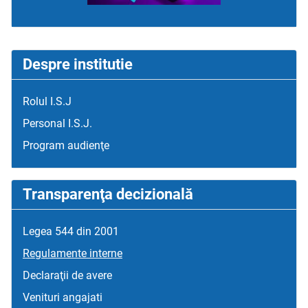
Despre institutie
Rolul I.S.J
Personal I.S.J.
Program audienţe
Transparenţa decizională
Legea 544 din 2001
Regulamente interne
Declaraţii de avere
Venituri angajati