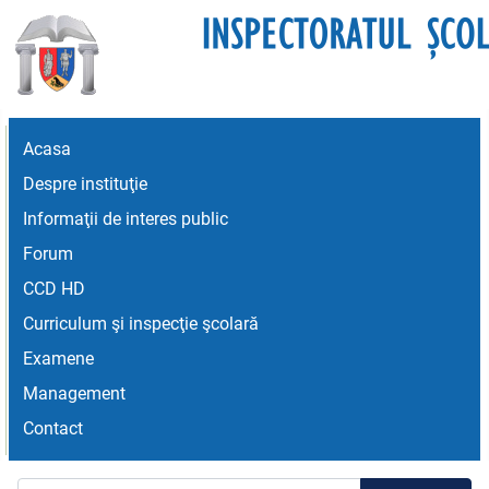
Acasa
Despre instituţie
Informaţii de interes public
Forum
CCD HD
Curriculum şi inspecţie şcolară
Examene
Management
Contact