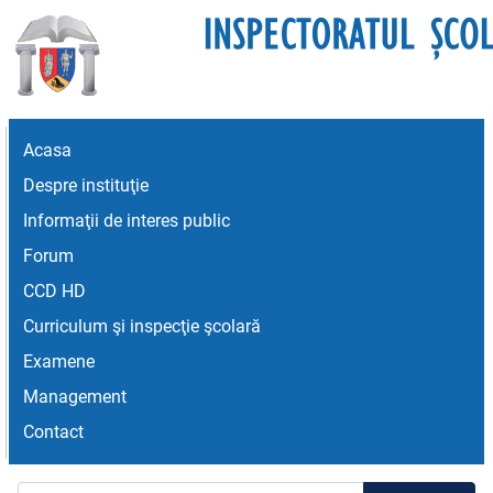
Acasa
Despre instituţie
Informaţii de interes public
Forum
CCD HD
Curriculum şi inspecţie şcolară
Examene
Management
Contact