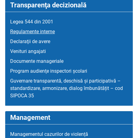
Transparenţa decizională
Legea 544 din 2001
Regulamente interne
Declaraţii de avere
Venituri angajati
Documente manageriale
Program audienţe inspectori școlari
Guvernare transparentă, deschisă și participativă –
standardizare, armonizare, dialog îmbunătățit – cod
SIPOCA 35
Management
Managementul cazurilor de violență