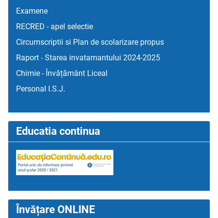
Examene
RECRED - apel selectie
Circumscriptii si Plan de scolarizare propus
Raport - Starea invatamantului 2024-2025
Chimie - Învățământ Liceal
Personal I.S.J.
Educatia continua
Învățare ONLINE