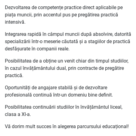
Dezvoltarea de competențe practice direct aplicabile pe
piața muncii, prin accentul pus pe pregătirea practică
intensivă.
Integrarea rapidă în câmpul muncii după absolvire, datorită
specializării într-o meserie căutată și a stagiilor de practică
desfășurate în companii reale.
Posibilitatea de a obține un venit chiar din timpul studiilor,
în cazul învățământului dual, prin contracte de pregătire
practică.
Oportunități de angajare stabilă și de dezvoltare
profesională continuă într-un domeniu bine definit.
Posibilitatea continuării studiilor în învățământul liceal,
clasa a XI-a.
Vă dorim mult succes în alegerea parcursului educațional!