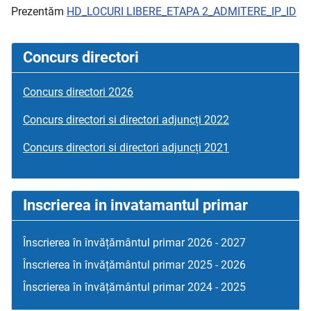
Prezentăm
HD_LOCURI LIBERE_ETAPA 2_ADMITERE_IP_ID
Concurs directori
Concurs directori 2026
Concurs directori si directori adjuncți 2022
Concurs directori si directori adjuncți 2021
Inscrierea in invatamantul primar
Înscrierea în învățământul primar 2026 - 2027
Înscrierea în învățământul primar 2025 - 2026
Înscrierea în învățământul primar 2024 - 2025