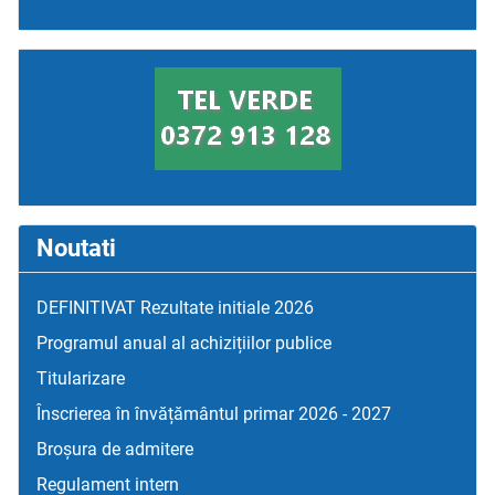
Noutati
DEFINITIVAT Rezultate initiale 2026
Programul anual al achizițiilor publice
Titularizare
Înscrierea în învățământul primar 2026 - 2027
Broșura de admitere
Regulament intern