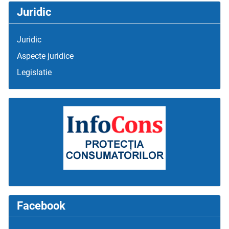
Juridic
Juridic
Aspecte juridice
Legislatie
Facebook