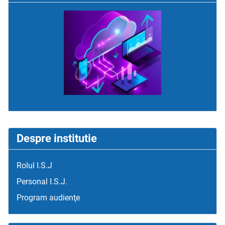
Despre institutie
Rolul I.S.J
Personal I.S.J.
Program audienţe