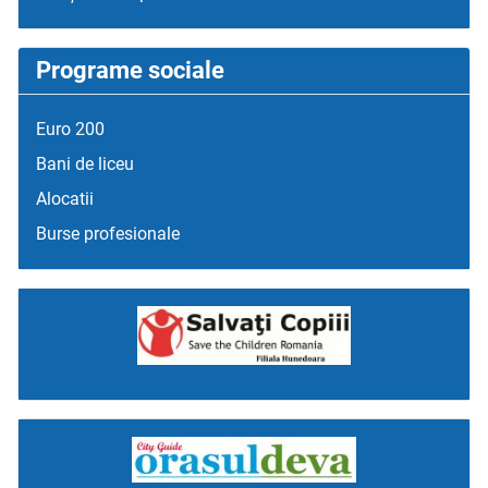
Programe sociale
Euro 200
Bani de liceu
Alocatii
Burse profesionale