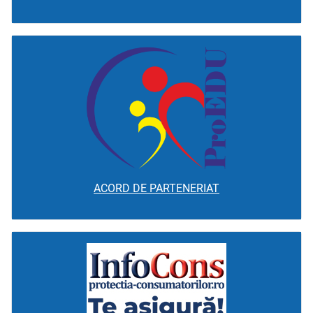
ACORD DE PARTENERIAT