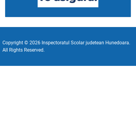
Copyright © 2026 Inspectoratul Scolar judetean Hunedoara.
All Rights Reserved.