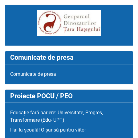
Comunicate de presa
Comunicate de presa
Proiecte POCU / PEO
Educație fără bariere: Universitate, Progres,
Transformare (Edu- UPT)
Hai la școală! O șansă pentru viitor