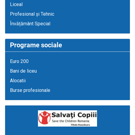
Liceal
Profesional și Tehnic
Învățământ Special
Programe sociale
Euro 200
Bani de liceu
Alocatii
Burse profesionale