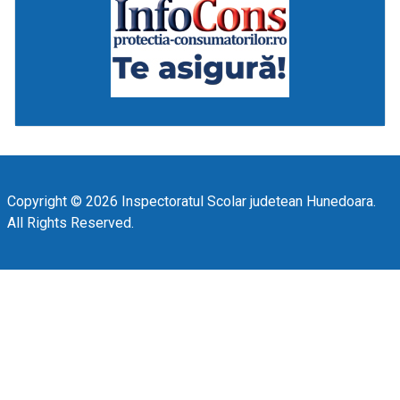
Copyright © 2026 Inspectoratul Scolar judetean Hunedoara.
All Rights Reserved.