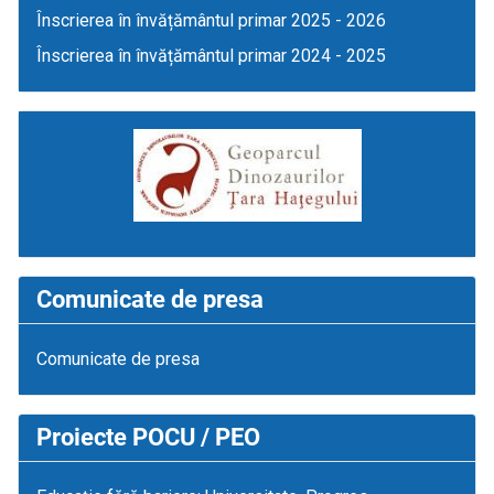
Înscrierea în învățământul primar 2025 - 2026
Înscrierea în învățământul primar 2024 - 2025
Comunicate de presa
Comunicate de presa
Proiecte POCU / PEO