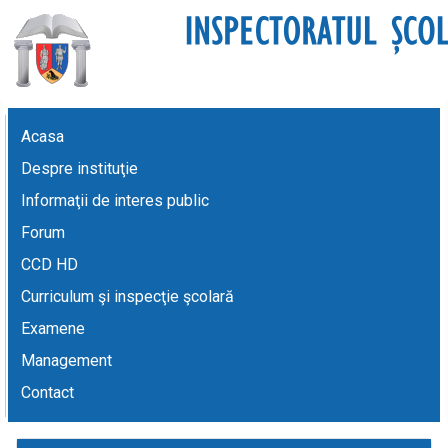
Acasa
Despre instituţie
Informaţii de interes public
Forum
CCD HD
Curriculum şi inspecţie şcolară
Examene
Management
Contact