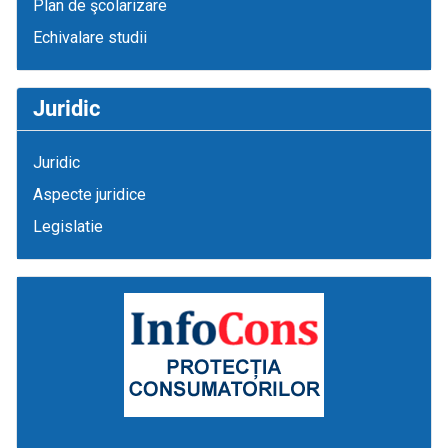
Plan de şcolarizare
Echivalare studii
Juridic
Juridic
Aspecte juridice
Legislatie