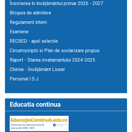
Înscrierea în învățământul primar 2026 - 2027
Broșura de admitere
Regulament intern
Examene
RECRED - apel selectie
Circumscriptii si Plan de scolarizare propus
Raport - Starea invatamantului 2024-2025
Chimie - Învățământ Liceal
Personal I.S.J.
Educatia continua