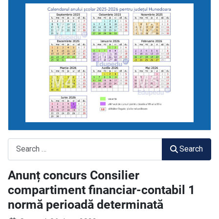
Search
Search
Anunț concurs Consilier
compartiment financiar-contabil 1
normă perioadă determinată