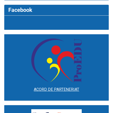
Facebook
ACORD DE PARTENERIAT