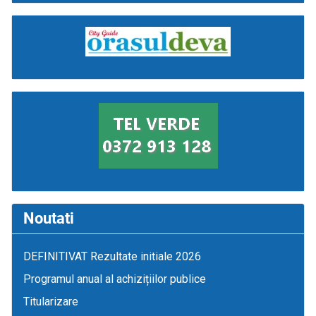
Noutati
DEFINITIVAT Rezultate initiale 2026
Programul anual al achizițiilor publice
Titularizare