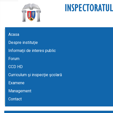
Acasa
Despre instituţie
Informaţii de interes public
Forum
CCD HD
Curriculum şi inspecţie şcolară
Examene
Management
Contact