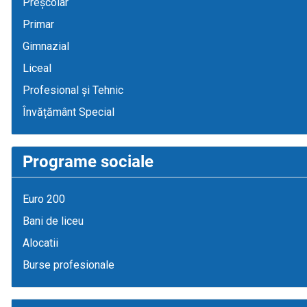
Preșcolar
Primar
Gimnazial
Liceal
Profesional și Tehnic
Învățământ Special
Programe sociale
Euro 200
Bani de liceu
Alocatii
Burse profesionale