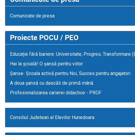
Comunicate de presa
Proiecte POCU / PEO
Educație fără bariere: Universitate, Progres, Transformare 
Hai la școală! O șansă pentru viitor
Șansa- Școala activă pentru Noi, Succes pentru angajatori
A doua șansă cu dascăli de primă mână
Profesionalizarea carierei didactice - PROF
Consiliul Judetean al Elevilor Hunedoara