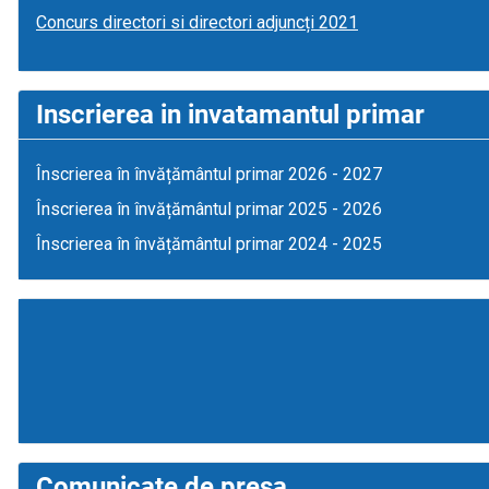
Concurs directori si directori adjuncți 2021
Inscrierea in invatamantul primar
Înscrierea în învățământul primar 2026 - 2027
Înscrierea în învățământul primar 2025 - 2026
Înscrierea în învățământul primar 2024 - 2025
Comunicate de presa