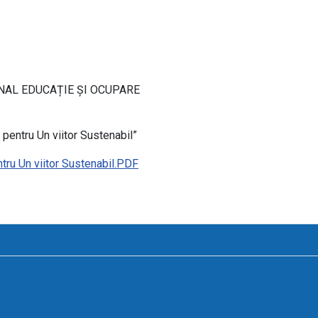
NAL EDUCAȚIE ȘI OCUPARE
 pentru Un viitor Sustenabil”
ru Un viitor Sustenabil.PDF