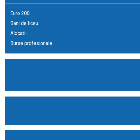
Euro 200
Bani de liceu
Alocatii
Burse profesionale