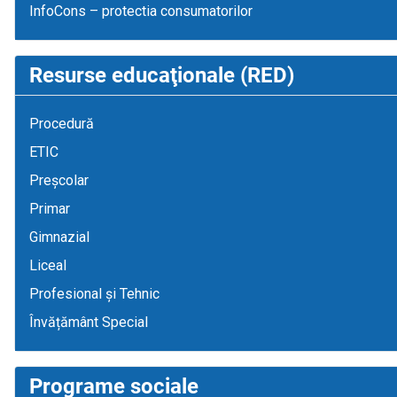
InfoCons – protectia consumatorilor
Resurse educaţionale (RED)
Procedură
ETIC
Preșcolar
Primar
Gimnazial
Liceal
Profesional și Tehnic
Învățământ Special
Programe sociale