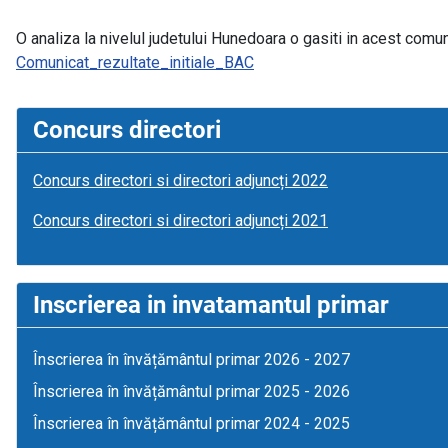
O analiza la nivelul judetului Hunedoara o gasiti in acest comu
Comunicat_rezultate_initiale_BAC
Concurs directori
Concurs directori si directori adjuncți 2022
Concurs directori si directori adjuncți 2021
Inscrierea in invatamantul primar
Înscrierea în învățământul primar 2026 - 2027
Înscrierea în învățământul primar 2025 - 2026
Înscrierea în învățământul primar 2024 - 2025