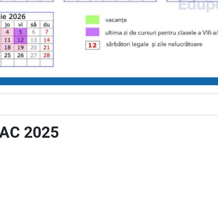
 BAC 2025