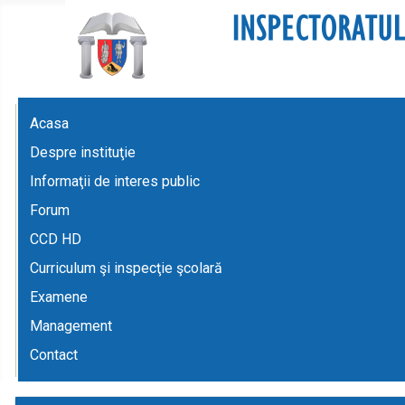
Acasa
Despre instituţie
Informaţii de interes public
Forum
CCD HD
Curriculum şi inspecţie şcolară
Examene
Management
Contact