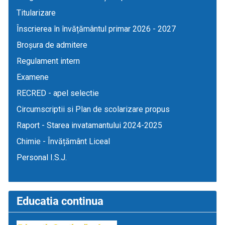
Titularizare
Înscrierea în învățământul primar 2026 - 2027
Broșura de admitere
Regulament intern
Examene
RECRED - apel selectie
Circumscriptii si Plan de scolarizare propus
Raport - Starea invatamantului 2024-2025
Chimie - Învățământ Liceal
Personal I.S.J.
Educatia continua