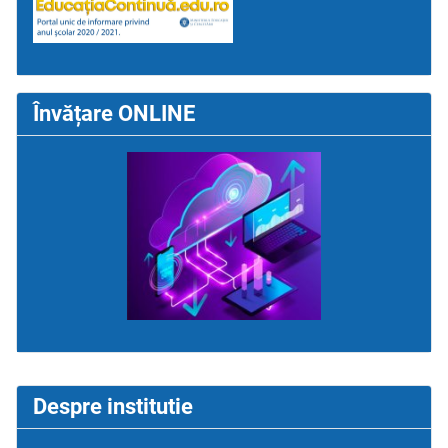
Învățare ONLINE
Despre institutie