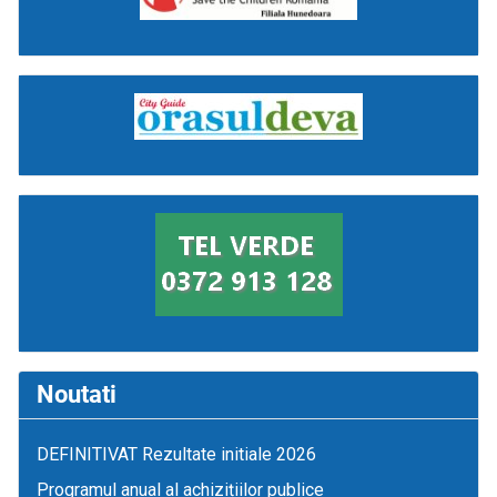
Noutati
DEFINITIVAT Rezultate initiale 2026
Programul anual al achizițiilor publice