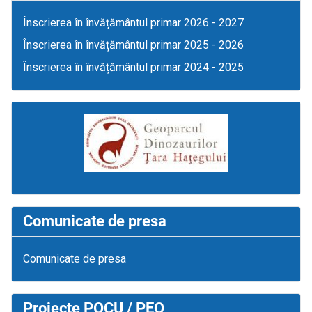
Înscrierea în învățământul primar 2026 - 2027
Înscrierea în învățământul primar 2025 - 2026
Înscrierea în învățământul primar 2024 - 2025
Comunicate de presa
Comunicate de presa
Proiecte POCU / PEO