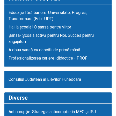
Educație fără bariere: Universitate, Progres,
Transformare (Edu- UPT)
Hai la școală! O șansă pentru viitor
Șansa- Școala activă pentru Noi, Succes pentru
angajatori
A doua șansă cu dascăli de primă mână
Profesionalizarea carierei didactice - PROF
Consiliul Judetean al Elevilor Hunedoara
Diverse
Anticorupție: Strategia anticorupție în MEC și ISJ