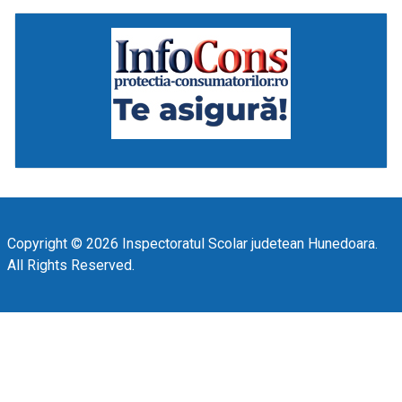
Copyright © 2026 Inspectoratul Scolar judetean Hunedoara.
All Rights Reserved.