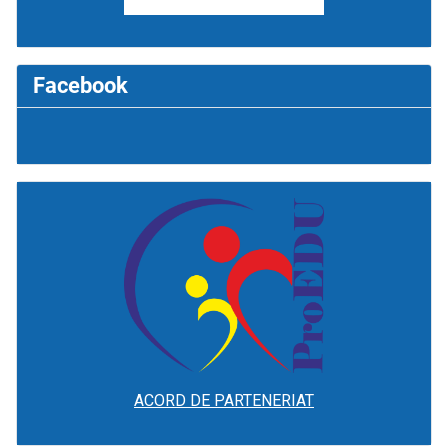
Facebook
ACORD DE PARTENERIAT