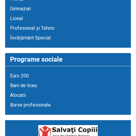
Gimnazial
Liceal
Profesional și Tehnic
Învățământ Special
Programe sociale
Euro 200
Bani de liceu
Alocatii
Burse profesionale