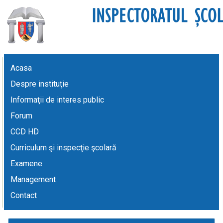
Acasa
Despre instituţie
Informaţii de interes public
Forum
CCD HD
Curriculum şi inspecţie şcolară
Examene
Management
Contact