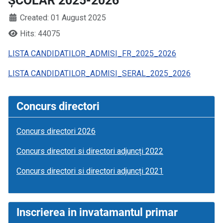
ȘCOLAR 2025-2026
Created: 01 August 2025
Hits: 44075
LISTA CANDIDATILOR_ADMISI_FR_2025_2026
LISTA CANDIDATILOR_ADMISI_SERAL_2025_2026
Concurs directori
Concurs directori 2026
Concurs directori si directori adjuncți 2022
Concurs directori si directori adjuncți 2021
Inscrierea in invatamantul primar