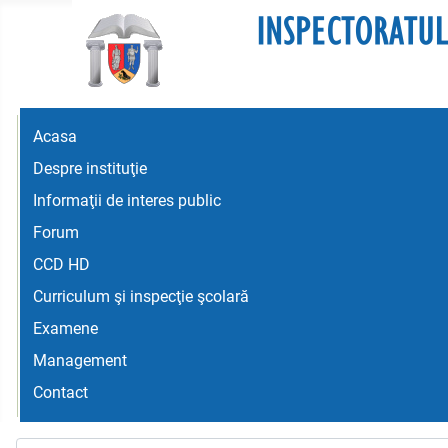
Acasa
Despre instituţie
Informaţii de interes public
Forum
CCD HD
Curriculum şi inspecţie şcolară
Examene
Management
Contact