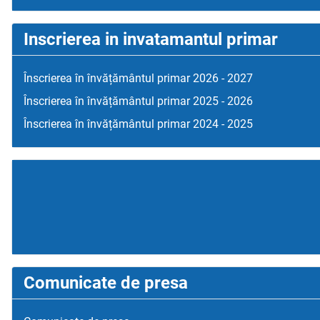
Inscrierea in invatamantul primar
Înscrierea în învățământul primar 2026 - 2027
Înscrierea în învățământul primar 2025 - 2026
Înscrierea în învățământul primar 2024 - 2025
Comunicate de presa