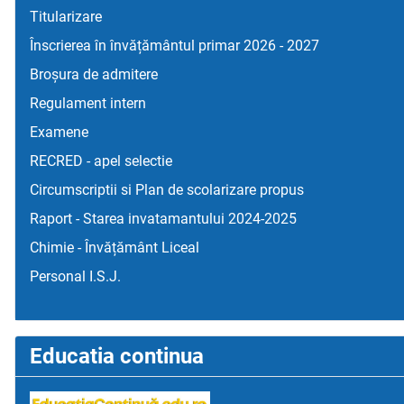
Titularizare
Înscrierea în învățământul primar 2026 - 2027
Broșura de admitere
Regulament intern
Examene
RECRED - apel selectie
Circumscriptii si Plan de scolarizare propus
Raport - Starea invatamantului 2024-2025
Chimie - Învățământ Liceal
Personal I.S.J.
Educatia continua