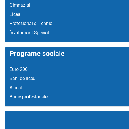
Gimnazial
Liceal
Profesional și Tehnic
Învățământ Special
Programe sociale
Euro 200
Bani de liceu
Alocatii
Burse profesionale