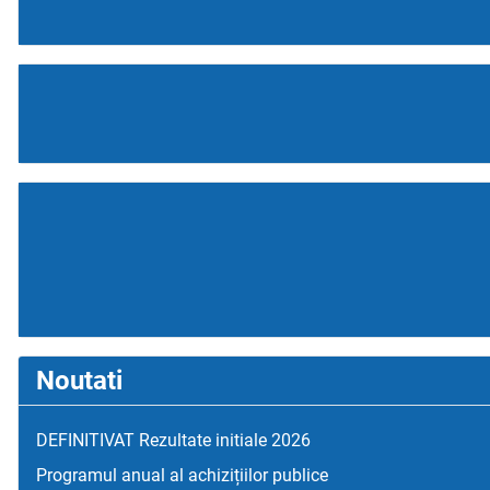
Noutati
DEFINITIVAT Rezultate initiale 2026
Programul anual al achizițiilor publice