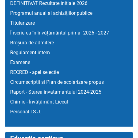
DEFINITIVAT Rezultate initiale 2026
Programul anual al achizițiilor publice
Titularizare
Înscrierea în învățământul primar 2026 - 2027
Broșura de admitere
Regulament intern
Examene
RECRED - apel selectie
Circumscriptii si Plan de scolarizare propus
Raport - Starea invatamantului 2024-2025
Chimie - Învățământ Liceal
Personal I.S.J.