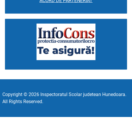
ACORD DE PARTENERIAT
Copyright © 2026 Inspectoratul Scolar judetean Hunedoara.
All Rights Reserved.