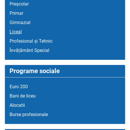
Preșcolar
Primar
Gimnazial
Liceal
Profesional și Tehnic
Învățământ Special
Programe sociale
Euro 200
Bani de liceu
Alocatii
Burse profesionale