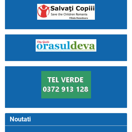
Noutati