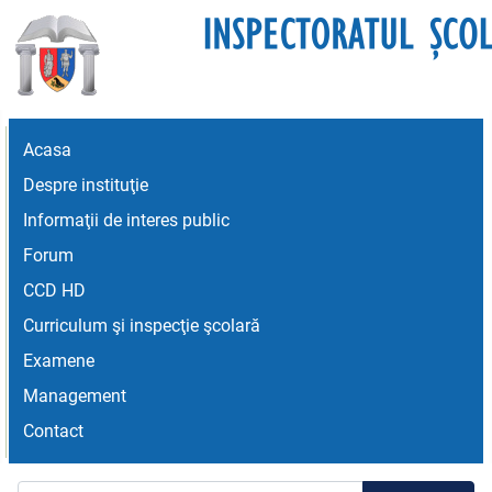
Acasa
Despre instituţie
Informaţii de interes public
Forum
CCD HD
Curriculum şi inspecţie şcolară
Examene
Management
Contact