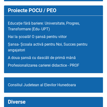
Proiecte POCU / PEO
Educație fără bariere: Universitate, Progres,
Transformare (Edu- UPT)
Hai la școală! O șansă pentru viitor
Șansa- Școala activă pentru Noi, Succes pentru
angajatori
A doua șansă cu dascăli de primă mână
Profesionalizarea carierei didactice - PROF
Consiliul Judetean al Elevilor Hunedoara
Diverse