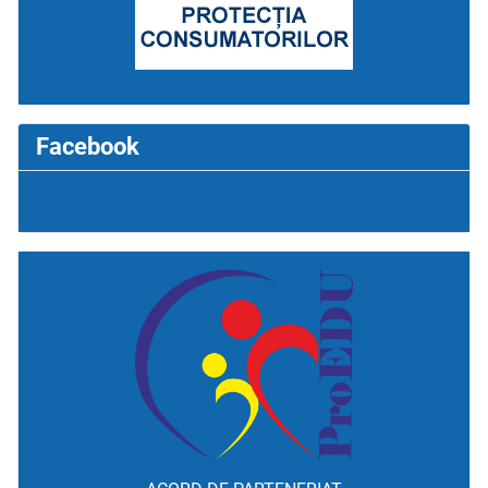
Facebook