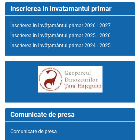
Inscrierea in invatamantul primar
Înscrierea în învățământul primar 2026 - 2027
Înscrierea în învățământul primar 2025 - 2026
Înscrierea în învățământul primar 2024 - 2025
Comunicate de presa
Comunicate de presa