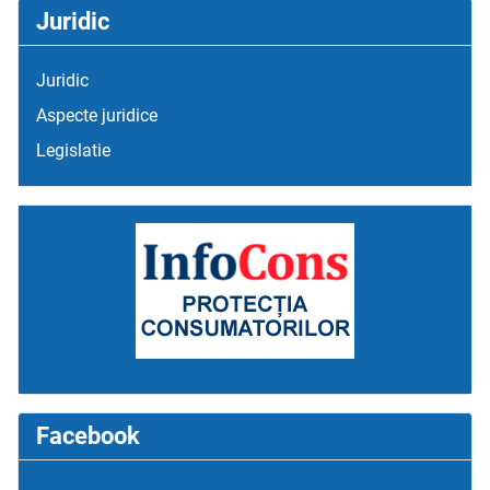
Juridic
Juridic
Aspecte juridice
Legislatie
Facebook