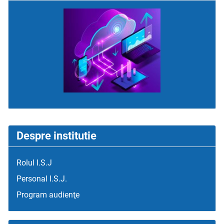
Despre institutie
Rolul I.S.J
Personal I.S.J.
Program audienţe