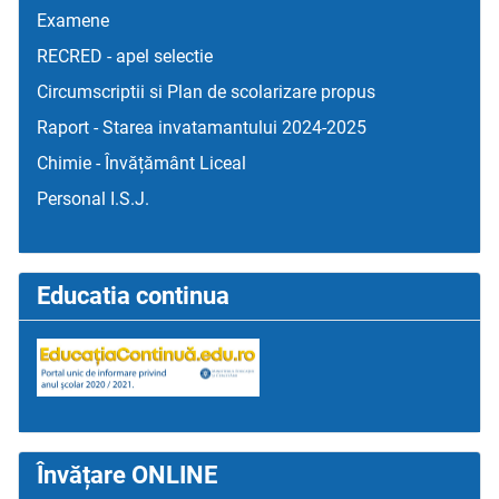
Examene
RECRED - apel selectie
Circumscriptii si Plan de scolarizare propus
Raport - Starea invatamantului 2024-2025
Chimie - Învățământ Liceal
Personal I.S.J.
Educatia continua
Învățare ONLINE