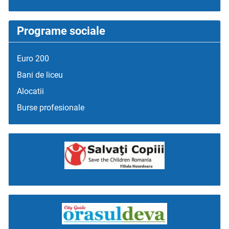
Programe sociale
Euro 200
Bani de liceu
Alocatii
Burse profesionale