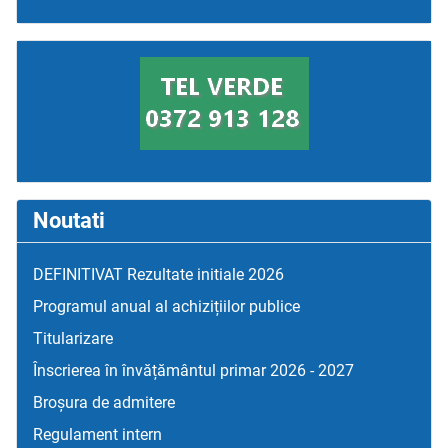
Noutati
DEFINITIVAT Rezultate initiale 2026
Programul anual al achizițiilor publice
Titularizare
Înscrierea în învățământul primar 2026 - 2027
Broșura de admitere
Regulament intern