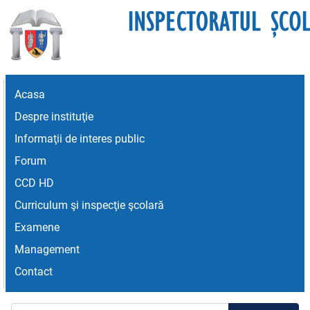
Acasa
Despre instituţie
Informaţii de interes public
Forum
CCD HD
Curriculum şi inspecţie şcolară
Examene
Management
Contact