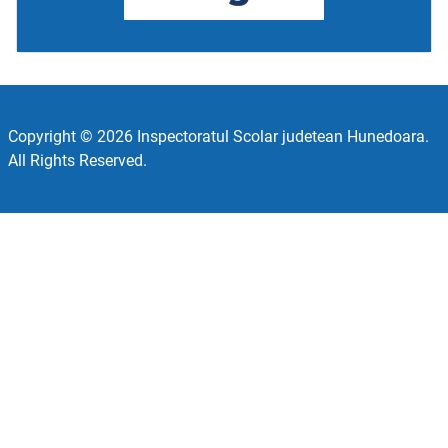
Copyright © 2026 Inspectoratul Scolar judetean Hunedoara.
All Rights Reserved.