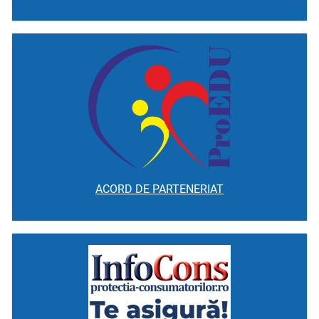
ACORD DE PARTENERIAT