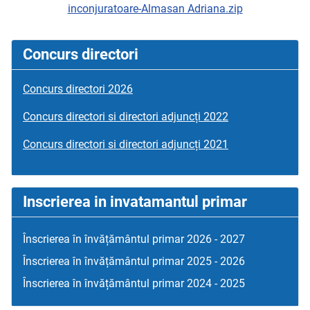
inconjuratoare-Almasan Adriana.zip
Concurs directori
Concurs directori 2026
Concurs directori si directori adjuncți 2022
Concurs directori si directori adjuncți 2021
Inscrierea in invatamantul primar
Înscrierea în învățământul primar 2026 - 2027
Înscrierea în învățământul primar 2025 - 2026
Înscrierea în învățământul primar 2024 - 2025