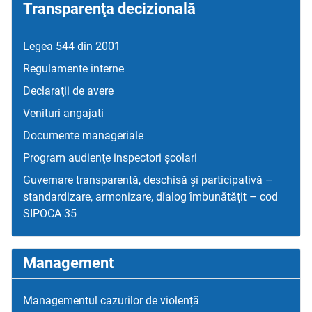
Transparenţa decizională
Legea 544 din 2001
Regulamente interne
Declaraţii de avere
Venituri angajati
Documente manageriale
Program audienţe inspectori școlari
Guvernare transparentă, deschisă și participativă –
standardizare, armonizare, dialog îmbunătățit – cod
SIPOCA 35
Management
Managementul cazurilor de violență