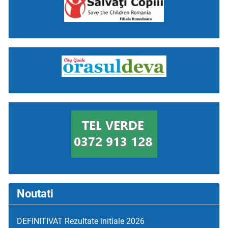
Noutati
DEFINITIVAT Rezultate initiale 2026