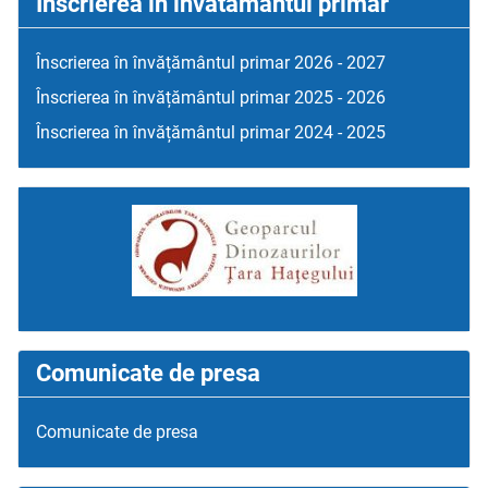
Inscrierea in invatamantul primar
Înscrierea în învățământul primar 2026 - 2027
Înscrierea în învățământul primar 2025 - 2026
Înscrierea în învățământul primar 2024 - 2025
Comunicate de presa
Comunicate de presa