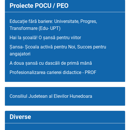
Proiecte POCU / PEO
Educație fără bariere: Universitate, Progres,
Transformare (Edu- UPT)
Hai la școală! O șansă pentru viitor
Șansa- Școala activă pentru Noi, Succes pentru
angajatori
A doua șansă cu dascăli de primă mână
Profesionalizarea carierei didactice - PROF
Consiliul Judetean al Elevilor Hunedoara
Diverse