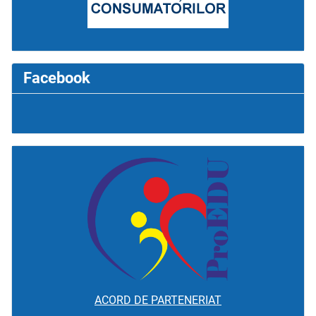
Facebook
ACORD DE PARTENERIAT