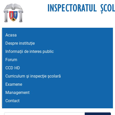
Acasa
Despre instituţie
Informaţii de interes public
Forum
CCD HD
Curriculum şi inspecţie şcolară
Examene
Management
Contact