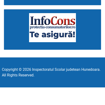
Copyright © 2026 Inspectoratul Scolar judetean Hunedoara.
All Rights Reserved.