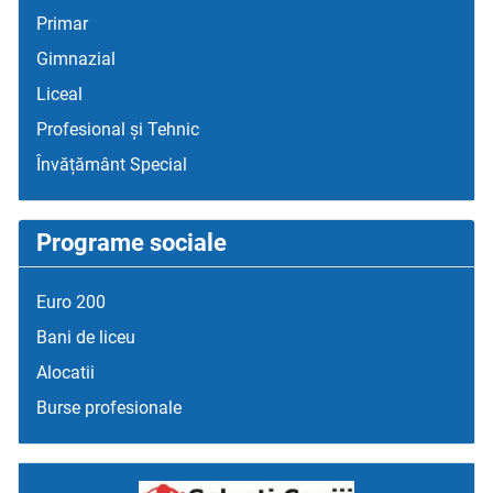
Primar
Gimnazial
Liceal
Profesional și Tehnic
Învățământ Special
Programe sociale
Euro 200
Bani de liceu
Alocatii
Burse profesionale