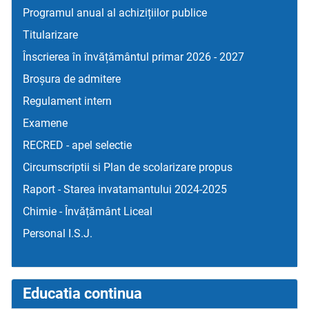
Programul anual al achizițiilor publice
Titularizare
Înscrierea în învățământul primar 2026 - 2027
Broșura de admitere
Regulament intern
Examene
RECRED - apel selectie
Circumscriptii si Plan de scolarizare propus
Raport - Starea invatamantului 2024-2025
Chimie - Învățământ Liceal
Personal I.S.J.
Educatia continua