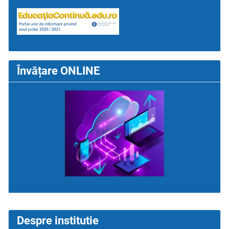
Învățare ONLINE
Despre institutie