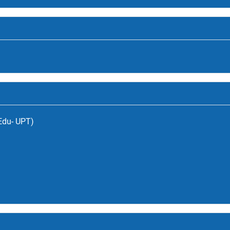
(Edu- UPT)