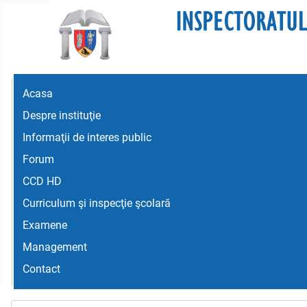
Acasa
Despre instituţie
Informaţii de interes public
Forum
CCD HD
Curriculum şi inspecţie şcolară
Examene
Management
Contact