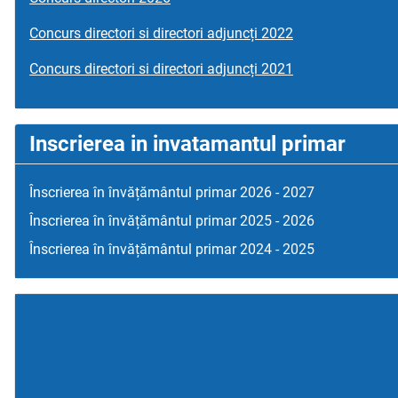
Concurs directori si directori adjuncți 2022
Concurs directori si directori adjuncți 2021
Inscrierea in invatamantul primar
Înscrierea în învățământul primar 2026 - 2027
Înscrierea în învățământul primar 2025 - 2026
Înscrierea în învățământul primar 2024 - 2025