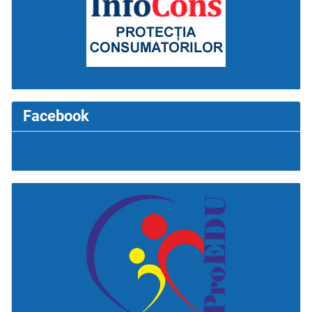
Facebook