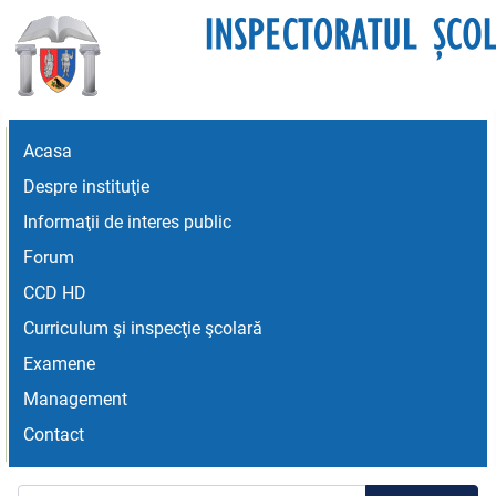
Acasa
Despre instituţie
Informaţii de interes public
Forum
CCD HD
Curriculum şi inspecţie şcolară
Examene
Management
Contact