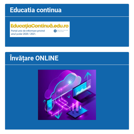
Educatia continua
Învățare ONLINE