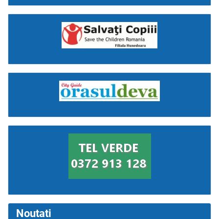
Noutati