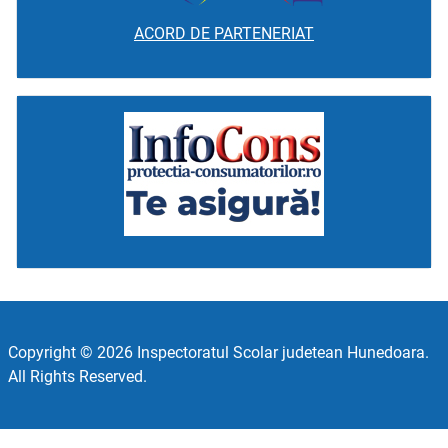
ACORD DE PARTENERIAT
Copyright © 2026 Inspectoratul Scolar judetean Hunedoara.
All Rights Reserved.