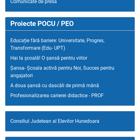
Comunicate de presa
Proiecte POCU / PEO
Educație fără bariere: Universitate, Progres,
Transformare (Edu- UPT)
Hai la școală! O șansă pentru viitor
Șansa- Școala activă pentru Noi, Succes pentru
angajatori
A doua șansă cu dascăli de primă mână
Profesionalizarea carierei didactice - PROF
Consiliul Judetean al Elevilor Hunedoara