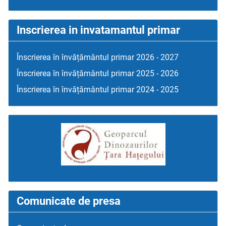
Inscrierea in invatamantul primar
Înscrierea în învățământul primar 2026 - 2027
Înscrierea în învățământul primar 2025 - 2026
Înscrierea în învățământul primar 2024 - 2025
Comunicate de presa