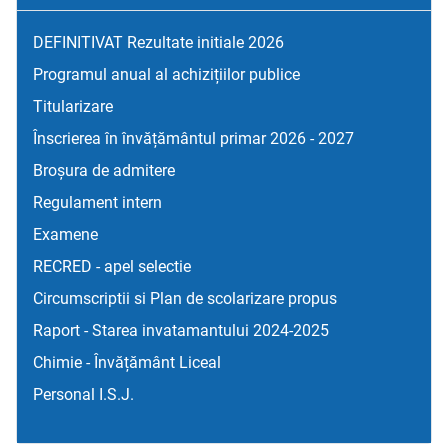
DEFINITIVAT Rezultate initiale 2026
Programul anual al achizițiilor publice
Titularizare
Înscrierea în învățământul primar 2026 - 2027
Broșura de admitere
Regulament intern
Examene
RECRED - apel selectie
Circumscriptii si Plan de scolarizare propus
Raport - Starea invatamantului 2024-2025
Chimie - Învățământ Liceal
Personal I.S.J.