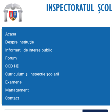
Acasa
Despre instituţie
Informaţii de interes public
Forum
CCD HD
Curriculum şi inspecţie şcolară
Examene
Management
Contact