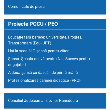
Comunicate de presa
Proiecte POCU / PEO
Educație fără bariere: Universitate, Progres,
Transformare (Edu- UPT)
Hai la școală! O șansă pentru viitor
Șansa- Școala activă pentru Noi, Succes pentru
angajatori
A doua șansă cu dascăli de primă mână
Profesionalizarea carierei didactice - PROF
Consiliul Judetean al Elevilor Hunedoara