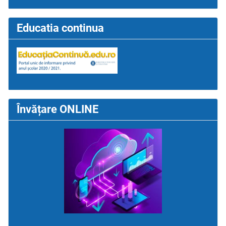
Educatia continua
Învățare ONLINE