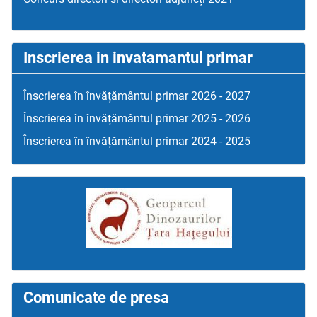
Inscrierea in invatamantul primar
Înscrierea în învățământul primar 2026 - 2027
Înscrierea în învățământul primar 2025 - 2026
Înscrierea în învățământul primar 2024 - 2025
Comunicate de presa