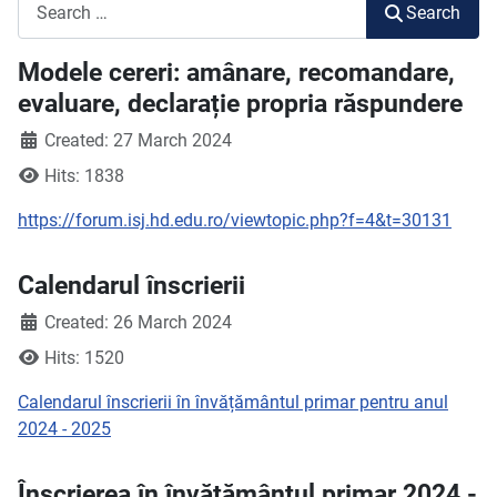
Search
Search
Modele cereri: amânare, recomandare,
evaluare, declarație propria răspundere
Created: 27 March 2024
Hits: 1838
https://forum.isj.hd.edu.ro/viewtopic.php?f=4&t=30131
Calendarul înscrierii
Created: 26 March 2024
Hits: 1520
Calendarul înscrierii în învățământul primar pentru anul
2024 - 2025
Înscrierea în învățământul primar 2024 -