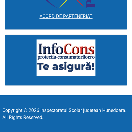
ACORD DE PARTENERIAT
Copyright © 2026 Inspectoratul Scolar judetean Hunedoara.
All Rights Reserved.