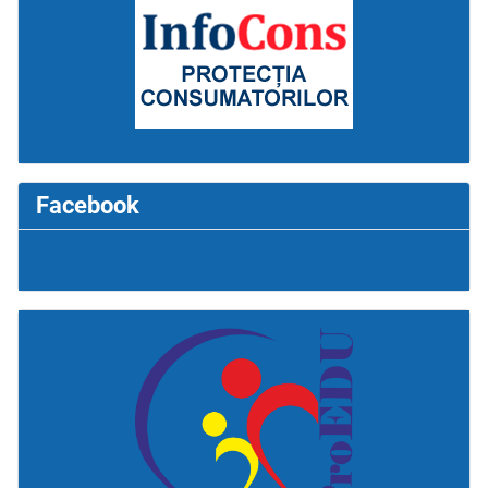
Facebook