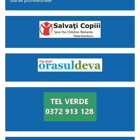
Burse profesionale