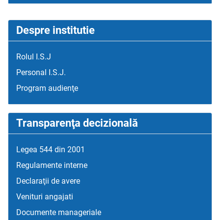
Despre institutie
Rolul I.S.J
Personal I.S.J.
Program audienţe
Transparenţa decizională
Legea 544 din 2001
Regulamente interne
Declaraţii de avere
Venituri angajati
Documente manageriale