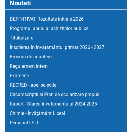
Noutati
DEFINITIVAT Rezultate initiale 2026
Programul anual al achizițiilor publice
Titularizare
Înscrierea în învățământul primar 2026 - 2027
Broșura de admitere
Regulament intern
Examene
RECRED - apel selectie
Circumscriptii si Plan de scolarizare propus
Raport - Starea invatamantului 2024-2025
Chimie - Învățământ Liceal
Personal I.S.J.