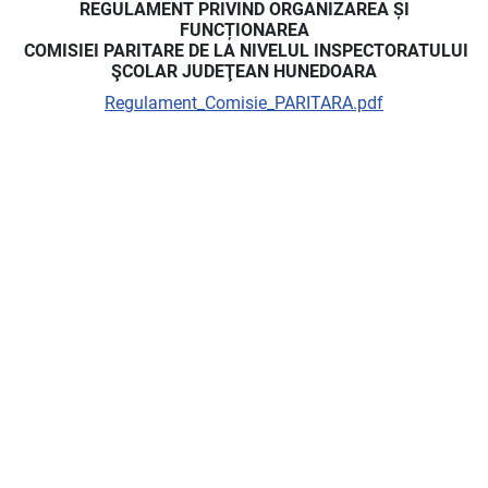
REGULAMENT PRIVIND ORGANIZAREA ȘI
FUNCȚIONAREA
COMISIEI PARITARE DE LA NIVELUL INSPECTORATULUI
ŞCOLAR JUDEŢEAN HUNEDOARA
Regulament_Comisie_PARITARA.pdf