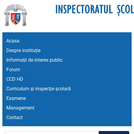
Acasa
Despre instituţie
Informaţii de interes public
Forum
CCD HD
Curriculum şi inspecţie şcolară
Examene
Management
Contact