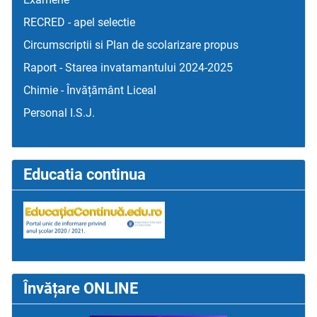
RECRED - apel selectie
Circumscriptii si Plan de scolarizare propus
Raport - Starea invatamantului 2024-2025
Chimie - Învățământ Liceal
Personal I.S.J.
Educatia continua
Învățare ONLINE