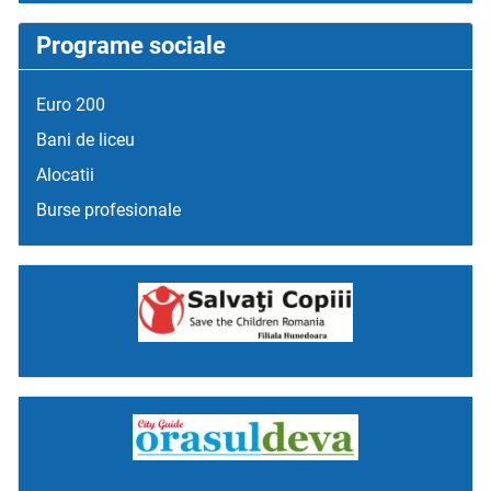
Programe sociale
Euro 200
Bani de liceu
Alocatii
Burse profesionale