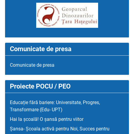
Comunicate de presa
Comunicate de presa
Proiecte POCU / PEO
Educație fără bariere: Universitate, Progres,
Transformare (Edu- UPT)
Hai la școală! O șansă pentru viitor
Șansa- Școala activă pentru Noi, Succes pentru