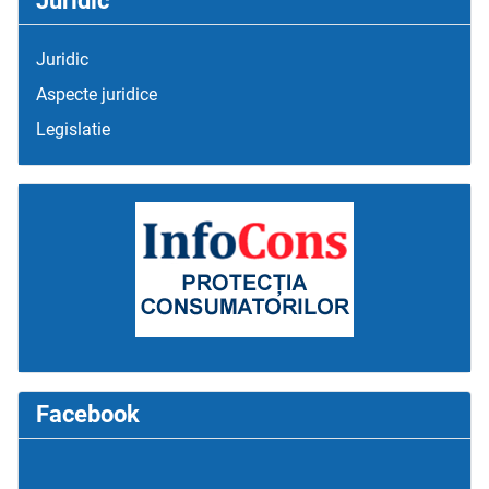
Juridic
Juridic
Aspecte juridice
Legislatie
Facebook