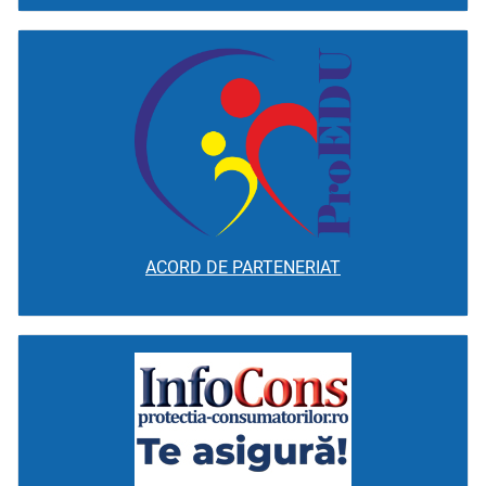
ACORD DE PARTENERIAT