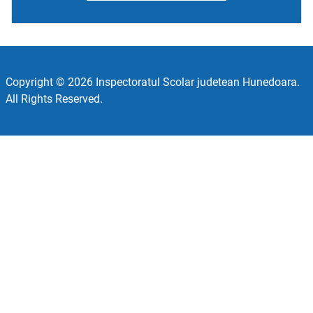
Copyright © 2026 Inspectoratul Scolar judetean Hunedoara.
All Rights Reserved.