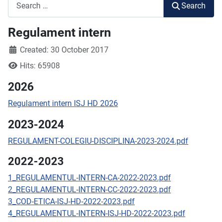
Search
Search
Regulament intern
Created: 30 October 2017
Hits: 65908
2026
Regulament intern ISJ HD 2026
2023-2024
REGULAMENT-COLEGIU-DISCIPLINA-2023-2024.pdf
2022-2023
1_REGULAMENTUL-INTERN-CA-2022-2023.pdf
2_REGULAMENTUL-INTERN-CC-2022-2023.pdf
3_COD-ETICA-ISJ-HD-2022-2023.pdf
4_REGULAMENTUL-INTERN-ISJ-HD-2022-2023.pdf