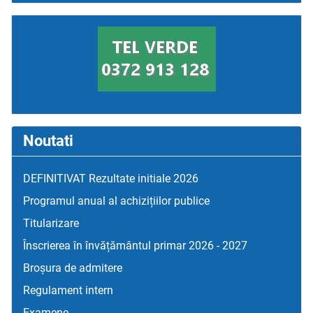
Noutati
DEFINITIVAT Rezultate initiale 2026
Programul anual al achizițiilor publice
Titularizare
Înscrierea în învățământul primar 2026 - 2027
Broșura de admitere
Regulament intern
Examene