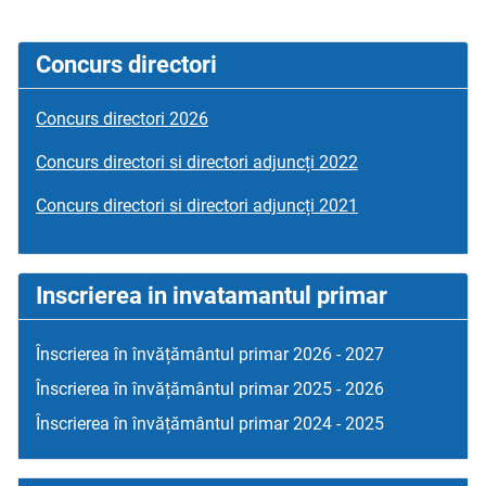
Concurs directori
Concurs directori 2026
Concurs directori si directori adjuncți 2022
Concurs directori si directori adjuncți 2021
Inscrierea in invatamantul primar
Înscrierea în învățământul primar 2026 - 2027
Înscrierea în învățământul primar 2025 - 2026
Înscrierea în învățământul primar 2024 - 2025