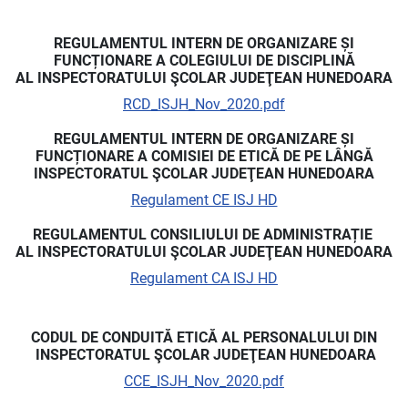
REGULAMENTUL INTERN DE ORGANIZARE ȘI
FUNCȚIONARE A COLEGIULUI DE DISCIPLINĂ
AL INSPECTORATULUI ŞCOLAR JUDEŢEAN HUNEDOARA
RCD_ISJH_Nov_2020.pdf
REGULAMENTUL INTERN DE ORGANIZARE ȘI
FUNCȚIONARE A COMISIEI DE ETICĂ DE PE LÂNGĂ
INSPECTORATUL ŞCOLAR JUDEŢEAN HUNEDOARA
Regulament CE ISJ HD
REGULAMENTUL CONSILIULUI DE ADMINISTRAȚIE
AL INSPECTORATULUI ŞCOLAR JUDEŢEAN HUNEDOARA
Regulament CA ISJ HD
CODUL DE CONDUITĂ ETICĂ AL PERSONALULUI DIN
INSPECTORATUL ŞCOLAR JUDEŢEAN HUNEDOARA
CCE_ISJH_Nov_2020.pdf