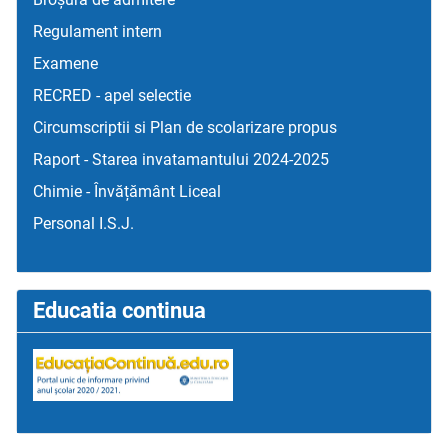
Regulament intern
Examene
RECRED - apel selectie
Circumscriptii si Plan de scolarizare propus
Raport - Starea invatamantului 2024-2025
Chimie - Învățământ Liceal
Personal I.S.J.
Educatia continua