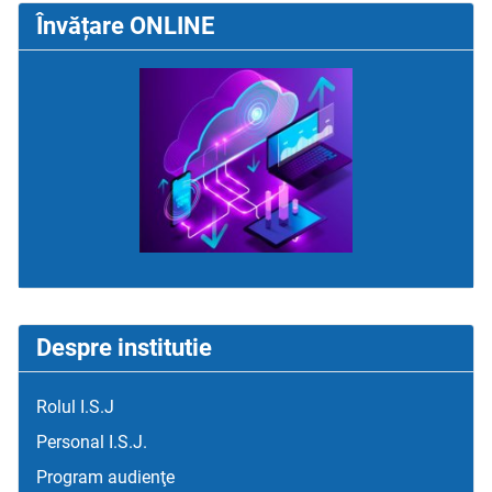
Învățare ONLINE
Despre institutie
Rolul I.S.J
Personal I.S.J.
Program audienţe