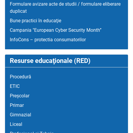
Formulare avizare acte de studii / formulare eliberare
duplicat
Bune practici în educaţie
Campania "European Cyber Security Month”
InfoCons – protectia consumatorilor
Resurse educaţionale (RED)
Procedură
ETIC
Preșcolar
Primar
Gimnazial
Liceal