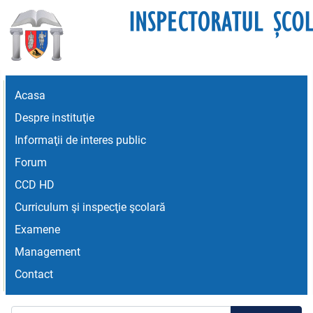
Acasa
Despre instituţie
Informaţii de interes public
Forum
CCD HD
Curriculum şi inspecţie şcolară
Examene
Management
Contact