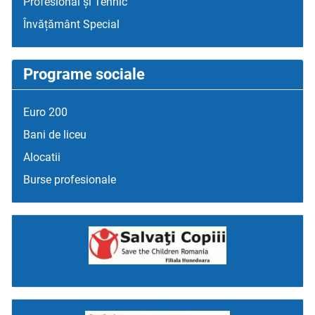
Profesional și Tehnic
Învățământ Special
Programe sociale
Euro 200
Bani de liceu
Alocatii
Burse profesionale