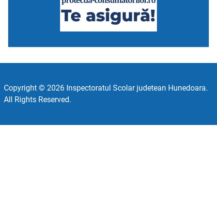
Copyright © 2026 Inspectoratul Scolar judetean Hunedoara.
All Rights Reserved.