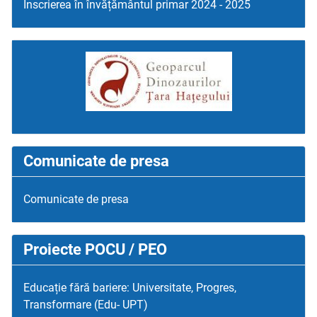
Înscrierea în învățământul primar 2024 - 2025
Comunicate de presa
Comunicate de presa
Proiecte POCU / PEO
Educație fără bariere: Universitate, Progres,
Transformare (Edu- UPT)