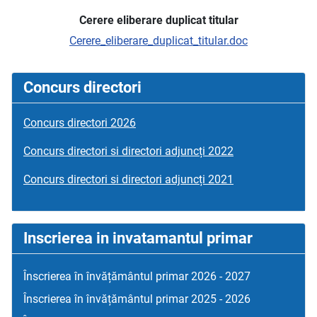
Cerere eliberare duplicat titular
Cerere_eliberare_duplicat_titular.doc
Concurs directori
Concurs directori 2026
Concurs directori si directori adjuncți 2022
Concurs directori si directori adjuncți 2021
Inscrierea in invatamantul primar
Înscrierea în învățământul primar 2026 - 2027
Înscrierea în învățământul primar 2025 - 2026