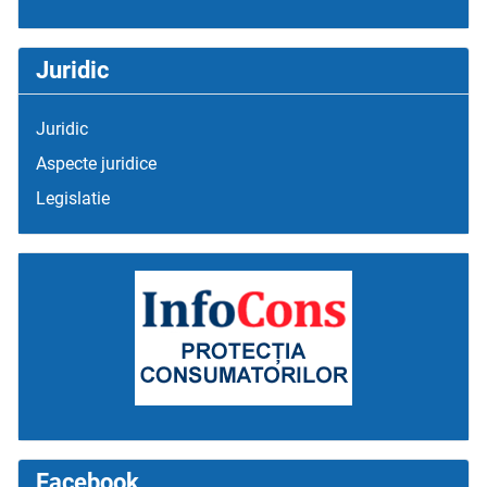
Juridic
Juridic
Aspecte juridice
Legislatie
Facebook