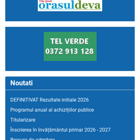
Noutati
DEFINITIVAT Rezultate initiale 2026
Programul anual al achizițiilor publice
Titularizare
Înscrierea în învățământul primar 2026 - 2027
Broșura de admitere