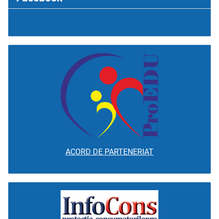
ACORD DE PARTENERIAT