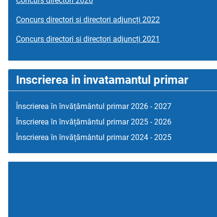
Concurs directori 2026
Concurs directori si directori adjuncți 2022
Concurs directori si directori adjuncți 2021
Inscrierea in invatamantul primar
Înscrierea în învățământul primar 2026 - 2027
Înscrierea în învățământul primar 2025 - 2026
Înscrierea în învățământul primar 2024 - 2025