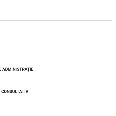
E ADMINISTRAȚIE
I CONSULTATIV