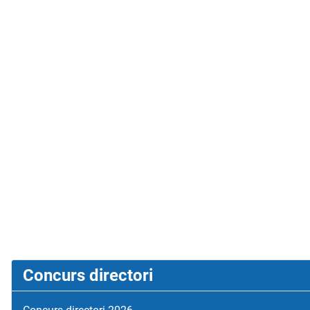
Concurs directori