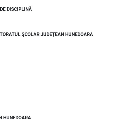
DE DISCIPLINĂ
PECTORATUL ŞCOLAR JUDEŢEAN HUNEDOARA
AN HUNEDOARA