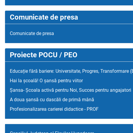
Comunicate de presa
Comunicate de presa
Proiecte POCU / PEO
Educație fără bariere: Universitate, Progres, Transformare 
Hai la școală! O șansă pentru viitor
Șansa- Școala activă pentru Noi, Succes pentru angajatori
A doua șansă cu dascăli de primă mână
Profesionalizarea carierei didactice - PROF