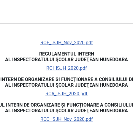
ROF_ISJH_Nov_2020.pdf
REGULAMENTUL INTERN
AL INSPECTORATULUI ŞCOLAR JUDEŢEAN HUNEDOARA
ROI_ISJH_2020.pdf
NTERN DE ORGANIZARE ȘI FUNCȚIONARE A CONSILIULUI D
AL INSPECTORATULUI ŞCOLAR JUDEŢEAN HUNEDOARA
RCA_ISJH_2020.pdf
 INTERN DE ORGANIZARE ȘI FUNCȚIONARE A CONSILIULU
AL INSPECTORATULUI ŞCOLAR JUDEŢEAN HUNEDOARA
RCC_ISJH_Nov_2020.pdf