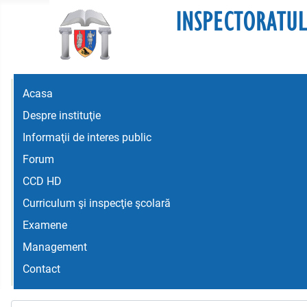
Acasa
Despre instituţie
Informaţii de interes public
Forum
CCD HD
Curriculum şi inspecţie şcolară
Examene
Management
Contact