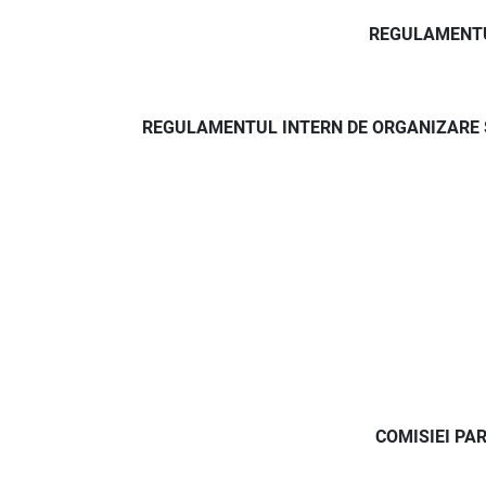
REGULAMENTUL
REGULAMENTUL INTERN DE ORGANIZARE Ș
COMISIEI PA