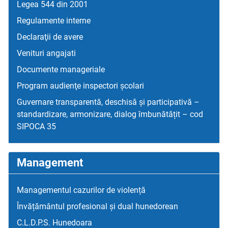
Legea 544 din 2001
Regulamente interne
Declaraţii de avere
Venituri angajati
Documente manageriale
Program audienţe inspectori școlari
Guvernare transparentă, deschisă și participativă –
standardizare, armonizare, dialog îmbunătățit – cod
SIPOCA 35
Management
Managementul cazurilor de violență
Învățământul profesional și dual hunedorean
C.L.D.P.S. Hunedoara