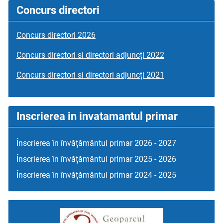
Concurs directori
Concurs directori 2026
Concurs directori si directori adjuncți 2022
Concurs directori si directori adjuncți 2021
Inscrierea in invatamantul primar
Înscrierea în învățământul primar 2026 - 2027
Înscrierea în învățământul primar 2025 - 2026
Înscrierea în învățământul primar 2024 - 2025