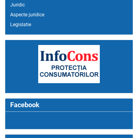
Juridic
Aspecte juridice
Legislatie
Facebook