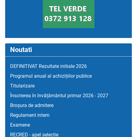
Noutati
DEFINITIVAT Rezultate initiale 2026
Programul anual al achizițiilor publice
Titularizare
Înscrierea în învățământul primar 2026 - 2027
Broșura de admitere
Regulament intern
Examene
RECRED - apel selectie