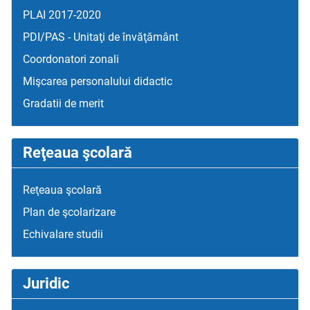
PLAI 2017-2020
PDI/PAS - Unitaţi de învăţământ
Coordonatori zonali
Mişcarea personalului didactic
Gradatii de merit
Reţeaua şcolară
Reţeaua şcolară
Plan de şcolarizare
Echivalare studii
Juridic