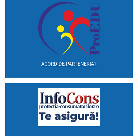
ACORD DE PARTENERIAT