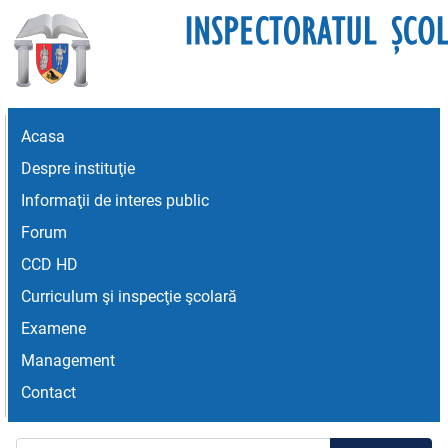
Acasa
Despre instituţie
Informaţii de interes public
Forum
CCD HD
Curriculum şi inspecţie şcolară
Examene
Management
Contact