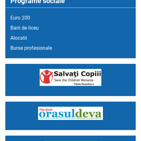
Programe sociale
Euro 200
Bani de liceu
Alocatii
Burse profesionale