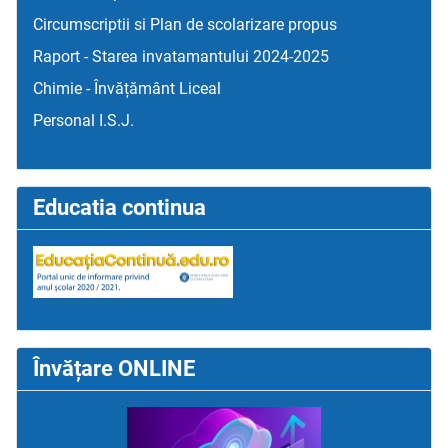
Circumscriptii si Plan de scolarizare propus
Raport - Starea invatamantului 2024-2025
Chimie - Învățământ Liceal
Personal I.S.J.
Educatia continua
Învățare ONLINE