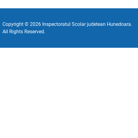
Copyright © 2026 Inspectoratul Scolar judetean Hunedoara.
All Rights Reserved.