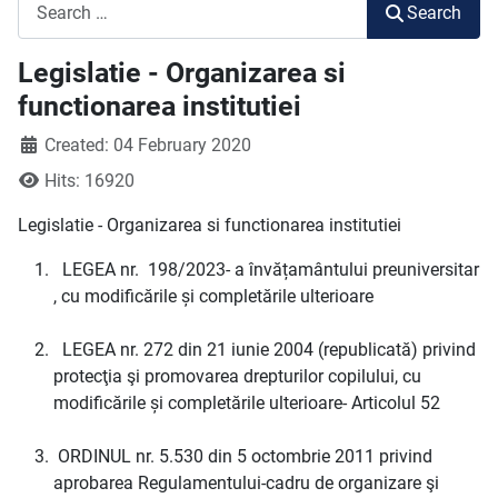
Search
Search
Legislatie - Organizarea si
functionarea institutiei
Created: 04 February 2020
Hits: 16920
Legislatie - Organizarea si functionarea institutiei
LEGEA nr. 198/2023- a învățamântului preuniversitar
, cu modificările și completările ulterioare
LEGEA nr. 272 din 21 iunie 2004 (republicată) privind
protecţia şi promovarea drepturilor copilului, cu
modificările și completările ulterioare- Articolul 52
ORDINUL nr. 5.530 din 5 octombrie 2011 privind
aprobarea Regulamentului-cadru de organizare şi