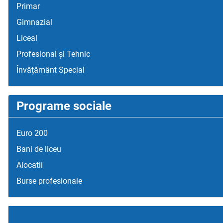
Primar
Gimnazial
Liceal
Profesional și Tehnic
Învățământ Special
Programe sociale
Euro 200
Bani de liceu
Alocatii
Burse profesionale