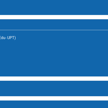
(Edu- UPT)