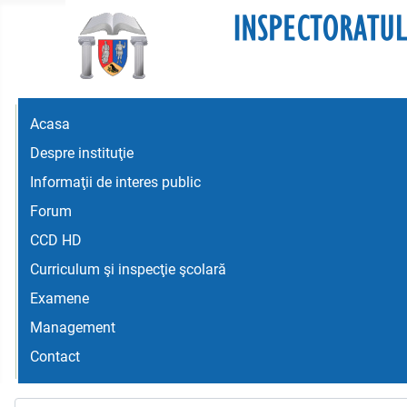
Acasa
Despre instituţie
Informaţii de interes public
Forum
CCD HD
Curriculum şi inspecţie şcolară
Examene
Management
Contact