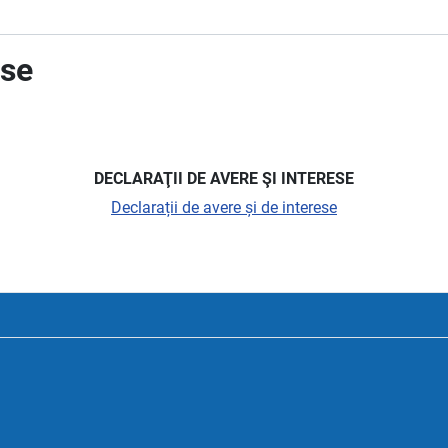
ese
DECLARAŢII DE AVERE ŞI INTERESE
Declarații de avere și de interese