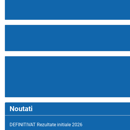
Noutati
DEFINITIVAT Rezultate initiale 2026