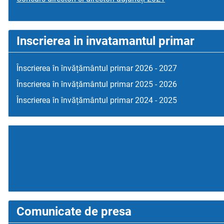
Inscrierea in invatamantul primar
Înscrierea în învățământul primar 2026 - 2027
Înscrierea în învățământul primar 2025 - 2026
Înscrierea în învățământul primar 2024 - 2025
Comunicate de presa