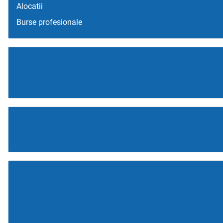
Alocatii
Burse profesionale