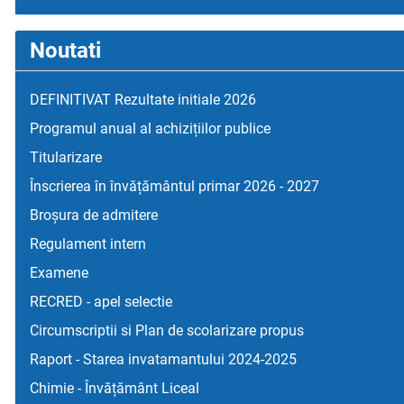
Noutati
DEFINITIVAT Rezultate initiale 2026
Programul anual al achizițiilor publice
Titularizare
Înscrierea în învățământul primar 2026 - 2027
Broșura de admitere
Regulament intern
Examene
RECRED - apel selectie
Circumscriptii si Plan de scolarizare propus
Raport - Starea invatamantului 2024-2025
Chimie - Învățământ Liceal