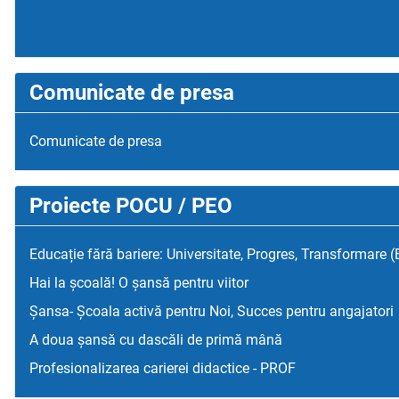
Comunicate de presa
Comunicate de presa
Proiecte POCU / PEO
Educație fără bariere: Universitate, Progres, Transformare 
Hai la școală! O șansă pentru viitor
Șansa- Școala activă pentru Noi, Succes pentru angajatori
A doua șansă cu dascăli de primă mână
Profesionalizarea carierei didactice - PROF