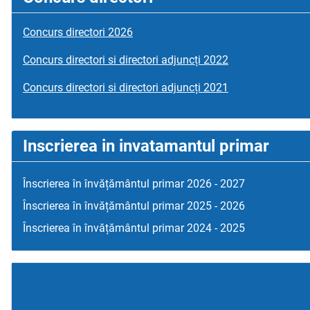
Concurs directori 2026
Concurs directori si directori adjuncți 2022
Concurs directori si directori adjuncți 2021
Inscrierea in invatamantul primar
Înscrierea în învățământul primar 2026 - 2027
Înscrierea în învățământul primar 2025 - 2026
Înscrierea în învățământul primar 2024 - 2025