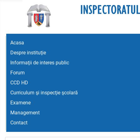
Acasa
Despre instituţie
Informaţii de interes public
Forum
CCD HD
Curriculum şi inspecţie şcolară
Examene
Management
Contact