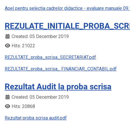
Apel pentru selectia cadrelor didactice - evaluare manuale 0
REZULATE_INITIALE_PROBA_SCR
Created: 05 December 2019
Hits: 21022
REZULTATE_proba_scrisa_SECRETARIAT.pdf
REZULTATE_proba_scrisa_ FINANCIAR_CONTABIL.pdf
Rezultat Audit la proba scrisa
Created: 05 December 2019
Hits: 20868
Rezultat proba scrisa audit.pdf