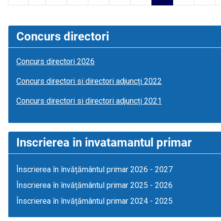
Concurs directori
Concurs directori 2026
Concurs directori si directori adjuncți 2022
Concurs directori si directori adjuncți 2021
Inscrierea in invatamantul primar
Înscrierea în învățământul primar 2026 - 2027
Înscrierea în învățământul primar 2025 - 2026
Înscrierea în învățământul primar 2024 - 2025