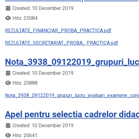
Created: 10 December 2019
Hits: 23084
REZULTATE_FINANCIAR_PROBA_PRACTICA.pdf
REZULTATE_SECRETARIAT_PROBA_ PRACTICA.pdf
Nota_3938_09122019_grupuri_luc
Created: 10 December 2019
Hits: 20888
Nota_3938_09122019_grupuri_lucru_evaluari_examene_conc
Apel pentru selectia cadrelor did
Created: 10 December 2019
Hits: 20641