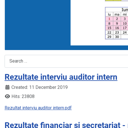
Search
Rezultate interviu auditor intern
Created: 11 December 2019
Hits: 23808
Rezultat interviu auditor intern.pdf
Rezultate financiar și secretariat -