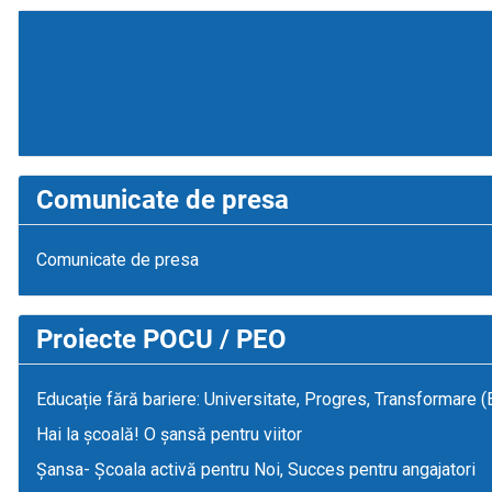
Comunicate de presa
Comunicate de presa
Proiecte POCU / PEO
Educație fără bariere: Universitate, Progres, Transformare 
Hai la școală! O șansă pentru viitor
Șansa- Școala activă pentru Noi, Succes pentru angajatori