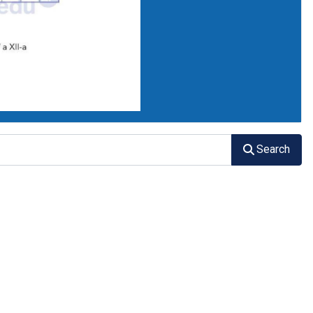
Search