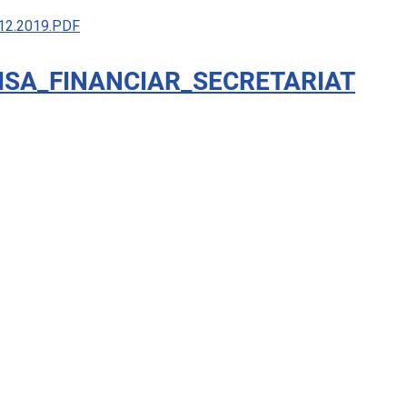
9.12.2019.PDF
ISA_FINANCIAR_SECRETARIAT