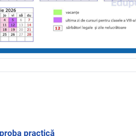
 proba practică