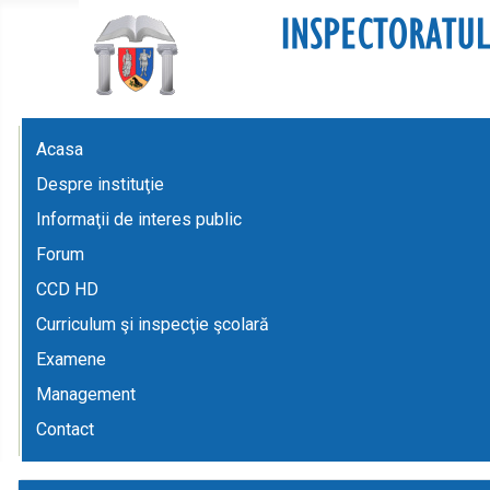
Acasa
Despre instituţie
Informaţii de interes public
Forum
CCD HD
Curriculum şi inspecţie şcolară
Examene
Management
Contact